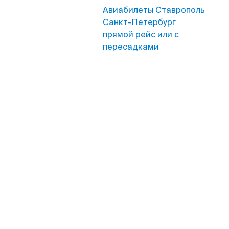
Авиабилеты Ставрополь
Санкт-Петербург
прямой рейс или с
пересадками