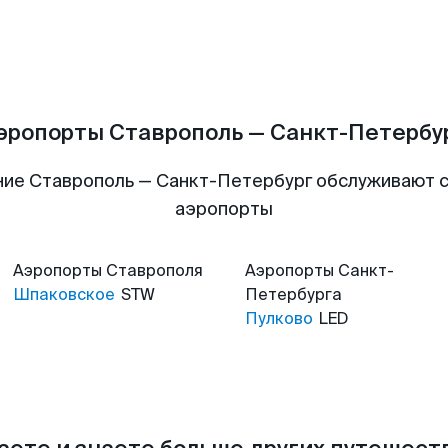
эропорты Ставрополь — Санкт-Петербу
ие Ставрополь — Санкт-Петербург обслуживают
аэропорты
Аэропорты
Ставрополя
Аэропорты
Санкт-
Шпаковское
STW
Петербурга
Пулково
LED