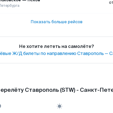
о
Петербурга
Показать больше рейсов
Не хотите лететь на самолёте?
ёвые Ж/Д билеты по направлению Ставрополь — С
ерелёту Ставрополь (STW) - Санкт-Пете