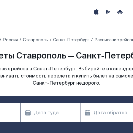
Россия
Ставрополь
Санкт-Петербург
Расписание рейсо
ты Ставрополь — Санкт-Петерб
вых рейсов в Санкт-Петербург. Выбирайте в календар
авнивать стоимость перелета и купить билет на самоле
Санкт-Петербург недорого.