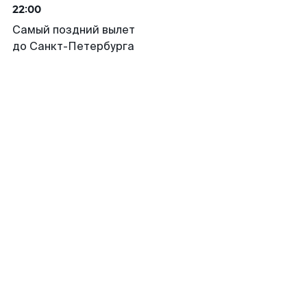
22:00
Самый поздний вылет
до Санкт-Петербурга