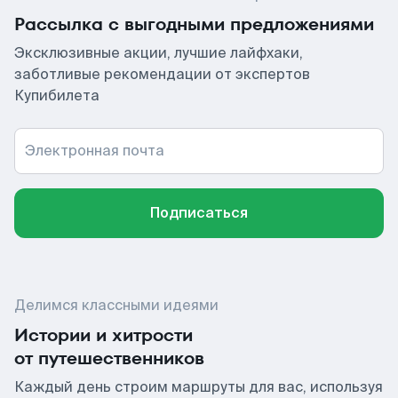
Рассылка с выгодными предложениями
Эксклюзивные акции, лучшие лайфхаки,
заботливые рекомендации от экспертов
Купибилета
Электронная почта
Подписаться
Делимся классными идеями
Истории и хитрости
от путешественников
Каждый день строим маршруты для вас, используя