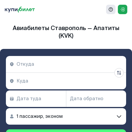
Авиабилеты Ставрополь — Апатиты
(KVK)