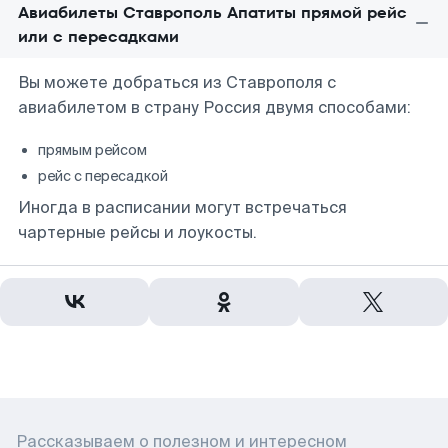
Авиабилеты Ставрополь Апатиты прямой рейс
или с пересадками
Вы можете добраться из Ставрополя с
авиабилетом в страну Россия двумя способами:
прямым рейсом
рейс с пересадкой
Иногда в расписании могут встречаться
чартерные рейсы и лоукосты.
Рассказываем о полезном и интересном