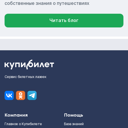
собственные знания о путешествиях
Читать блог
Сервис билетных лазеек
Компания
Помощь
Главное о Купибилете
База знаний