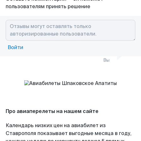
пользователям принять решение
Войти
Вы
Про авиаперелеты на нашем сайте
Календарь низких цен на авиабилет из
Ставрополя показывает выгодные месяца в году,