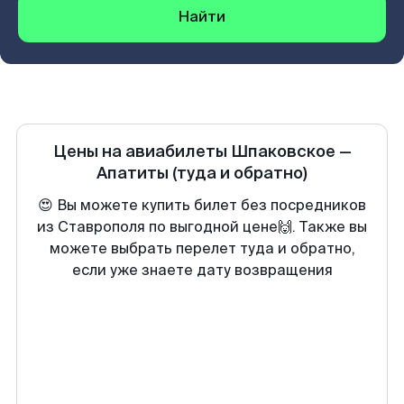
Найти
Цены на авиабилеты
Шпаковское
—
Апатиты
(туда и обратно)
😍 Вы можете купить билет без посредников
из Ставрополя по выгодной цене🙌. Также вы
можете выбрать перелет туда и обратно,
если уже знаете дату возвращения