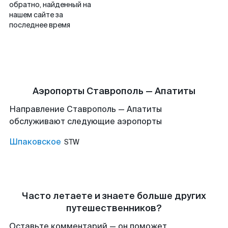
обратно, найденный на
нашем сайте за
последнее время
Аэропорты Ставрополь — Апатиты
Направление Ставрополь — Апатиты
обслуживают следующие аэропорты
Шпаковское
STW
Часто летаете и знаете больше других
путешественников?
Оставьте комментарий — он поможет