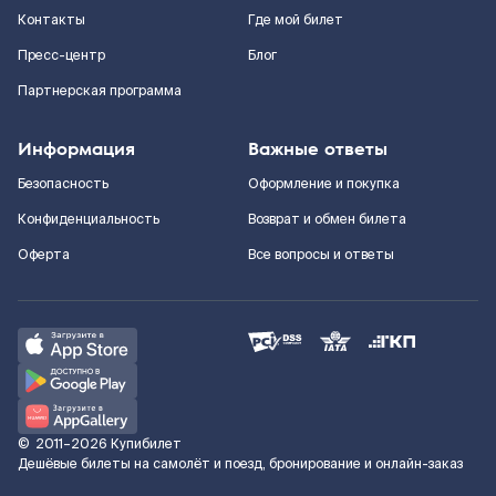
Контакты
Где мой билет
Пресс-центр
Блог
Партнерская программа
Информация
Важные ответы
Безопасность
Оформление и покупка
Конфиденциальность
Возврат и обмен билета
Оферта
Все вопросы и ответы
©
2011–2026
Купибилет
Дешёвые билеты на самолёт и поезд, бронирование и онлайн-заказ