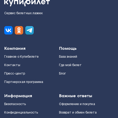
Сервис билетных лазеек
Компания
Помощь
Главное о Купибилете
База знаний
Контакты
Где мой билет
Пресс-центр
Блог
Партнерская программа
Информация
Важные ответы
Безопасность
Оформление и покупка
Конфиденциальность
Возврат и обмен билета