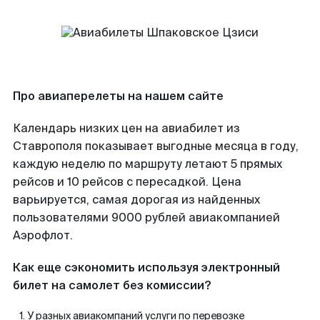
Про авиаперелеты на нашем сайте
Календарь низких цен на авиабилет из
Ставрополя показывает выгодные месяца в году,
каждую неделю по маршруту летают 5 прямых
рейсов и 10 рейсов с пересадкой. Цена
варьируется, самая дорогая из найденных
пользователями 9000 рублей авиакомпанией
Аэрофлот.
Как еще сэкономить используя электронный
билет на самолет без комиссии?
У разных авиакомпаний услуги по перевозке