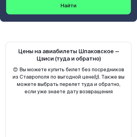
Найти
Цены на авиабилеты
Шпаковское
—
Цзиси
(туда и обратно)
😍 Вы можете купить билет без посредников
из Ставрополя по выгодной цене🙌. Также вы
можете выбрать перелет туда и обратно,
если уже знаете дату возвращения