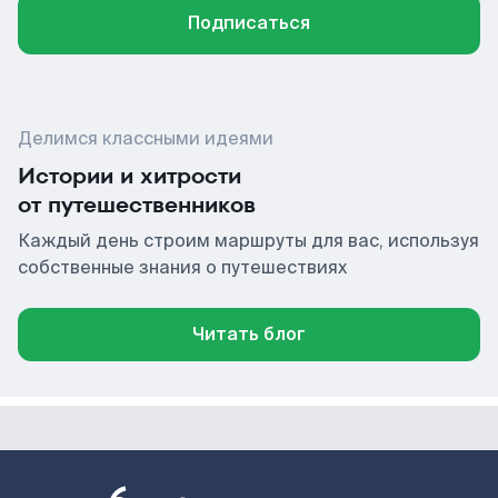
Подписаться
Делимся классными идеями
Истории и хитрости
от путешественников
Каждый день строим маршруты для вас, используя
собственные знания о путешествиях
Читать блог