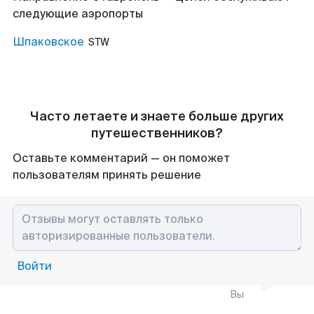
следующие аэропорты
Шпаковское
STW
Часто летаете и знаете больше других
путешественников?
Оставьте комментарий — он поможет
пользователям принять решение
Войти
Вы