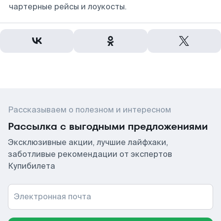
чартерные рейсы и лоукосты.
Рассказываем о полезном и интересном
Рассылка с выгодными предложениями
Эксклюзивные акции, лучшие лайфхаки,
заботливые рекомендации от экспертов
Купибилета
Электронная почта