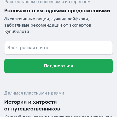
Рассказываем о полезном и интересном
Рассылка с выгодными предложениями
Эксклюзивные акции, лучшие лайфхаки,
заботливые рекомендации от экспертов
Купибилета
Электронная почта
Подписаться
Делимся классными идеями
Истории и хитрости
от путешественников