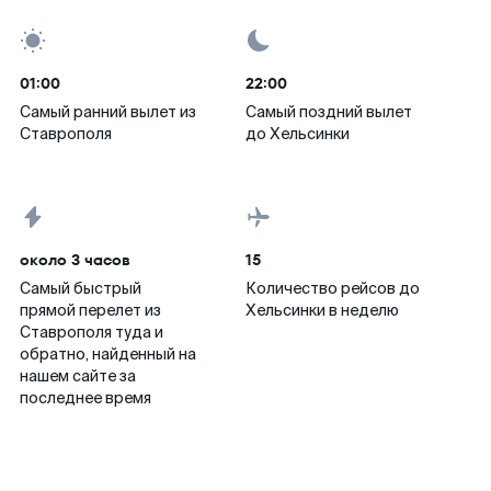
01:00
22:00
Самый ранний вылет из
Самый поздний вылет
Ставрополя
до Хельсинки
около 3 часов
15
Самый быстрый
Количество рейсов до
прямой перелет из
Хельсинки в неделю
Ставрополя туда и
обратно, найденный на
нашем сайте за
последнее время