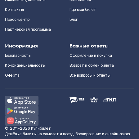
Контакты
Где мой билет
Пресс-центр
Блог
Партнерская программа
Информация
Важные ответы
Безопасность
Оформление и покупка
Конфиденциальность
Возврат и обмен билета
Оферта
Все вопросы и ответы
©
2011–2026
Купибилет
Дешёвые билеты на самолёт и поезд, бронирование и онлайн-заказ