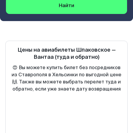
Найти
Цены на авиабилеты
Шпаковское
—
Вантаа
(туда и обратно)
😍 Вы можете купить билет без посредников
из Ставрополя в Хельсинки по выгодной цене
🙌. Также вы можете выбрать перелет туда и
обратно, если уже знаете дату возвращения