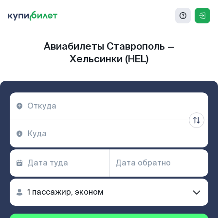
Авиабилеты Ставрополь —
Хельсинки (HEL)