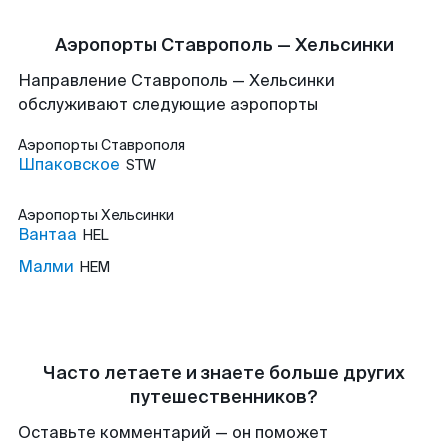
Аэропорты Ставрополь — Хельсинки
Направление Ставрополь — Хельсинки
обслуживают следующие аэропорты
Аэропорты
Ставрополя
Шпаковское
STW
Аэропорты
Хельсинки
Вантаа
HEL
Малми
HEM
Часто летаете и знаете больше других
путешественников?
Оставьте комментарий — он поможет