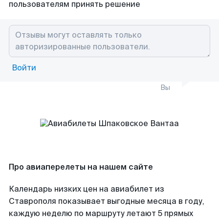
пользователям принять решение
Войти
Вы
Про авиаперелеты на нашем сайте
Календарь низких цен на авиабилет из
Ставрополя показывает выгодные месяца в году,
каждую неделю по маршруту летают 5 прямых