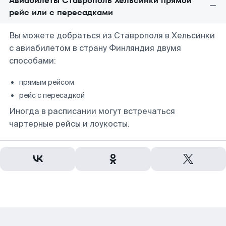
Авиабилеты Ставрополь Хельсинки прямой
рейс или с пересадками
Вы можете добраться из Ставрополя в Хельсинки
с авиабилетом в страну Финляндия двумя
способами:
прямым рейсом
рейс с пересадкой
Иногда в расписании могут встречаться
чартерные рейсы и лоукосты.