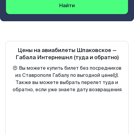
Найти
Цены на авиабилеты
Шпаковское
—
Габала Интернешнл
(туда и обратно)
😍 Вы можете купить билет без посредников
из Ставрополя Габалу по выгодной цене🙌.
Также вы можете выбрать перелет туда и
обратно, если уже знаете дату возвращения