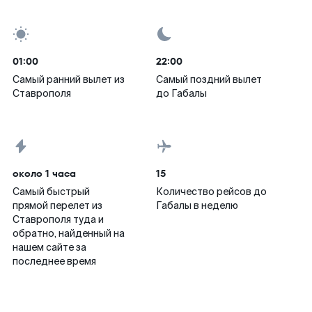
01:00
22:00
Самый ранний вылет из
Самый поздний вылет
Ставрополя
до Габалы
около 1 часа
15
Самый быстрый
Количество рейсов до
прямой перелет из
Габалы в неделю
Ставрополя туда и
обратно, найденный на
нашем сайте за
последнее время