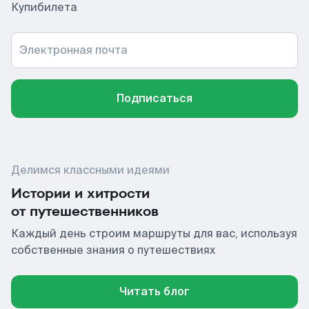
Купибилета
Электронная почта
Подписаться
Делимся классными идеями
Истории и хитрости
от путешественников
Каждый день строим маршруты для вас, используя
собственные знания о путешествиях
Читать блог