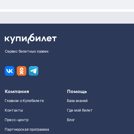
Сервис билетных лазеек
Компания
Помощь
Главное о Купибилете
База знаний
Контакты
Где мой билет
Пресс-центр
Блог
Партнерская программа