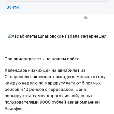
Войти
Вы
Про авиаперелеты на нашем сайте
Календарь низких цен на авиабилет из
Ставрополя показывает выгодные месяца в году,
каждую неделю по маршруту летают 5 прямых
рейсов и 10 рейсов с пересадкой. Цена
варьируется, самая дорогая из найденных
пользователями 9000 рублей авиакомпанией
Аэрофлот.