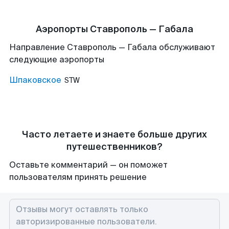
Аэропорты Ставрополь — Габала
Направление Ставрополь — Габала обслуживают
следующие аэропорты
Шпаковское
STW
Часто летаете и знаете больше других
путешественников?
Оставьте комментарий — он поможет
пользователям принять решение