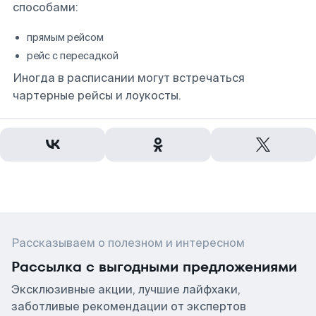
способами:
прямым рейсом
рейс с пересадкой
Иногда в расписании могут встречаться
чартерные рейсы и лоукосты.
Рассказываем о полезном и интересном
Рассылка с выгодными предложениями
Эксклюзивные акции, лучшие лайфхаки,
заботливые рекомендации от экспертов