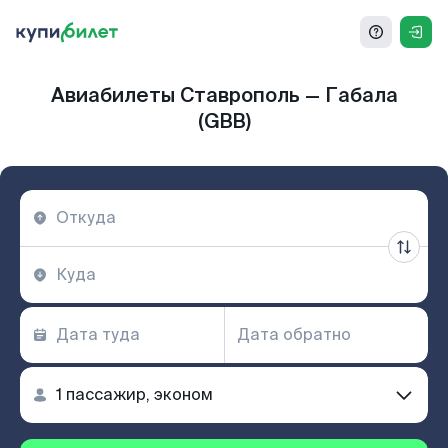
Авиабилеты Ставрополь — Габала
(GBB)