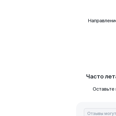
Направлени
Часто лет
Оставьте 