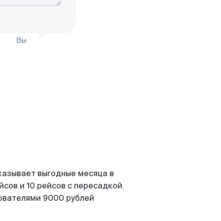
Вы
казывает выгодные месяца в
сов и 10 рейсов с пересадкой.
зователями 9000 рублей