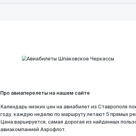
Про авиаперелеты на нашем сайте
Календарь низких цен на авиабилет из Ставрополя по
году, каждую неделю по маршруту летают 5 прямых рей
Цена варьируется, самая дорогая из найденных поль
авиакомпанией Аэрофлот.