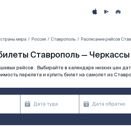
 страны мира
Россия
Ставрополь
Расписание рейсов Став
билеты Ставрополь — Черкассы 
шевых рейсов . Выбирайте в календаре низких цен дат
имость перелета и купить билет на самолет из Ставр