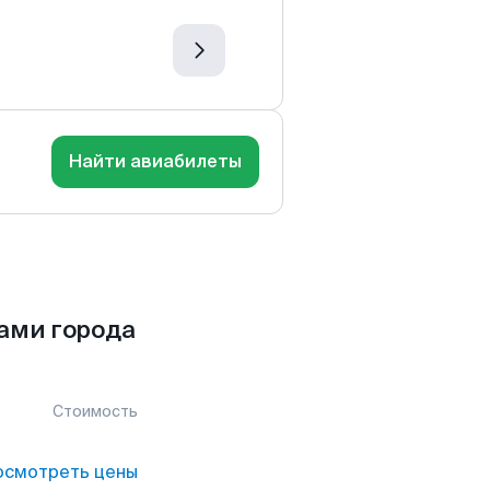
Найти авиабилеты
ами города
Стоимость
осмотреть цены