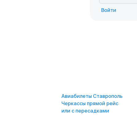
Войти
Авиабилеты Ставрополь
Черкассы прямой рейс
или с пересадками