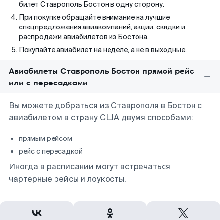
билет Ставрополь Бостон в одну сторону.
При покупке обращайте внимание на лучшие
спецпредложения авиакомпаний, акции, скидки и
распродажи авиабилетов из Бостона.
Покупайте авиабилет на неделе, а не в выходные.
Авиабилеты Ставрополь Бостон прямой рейс
или с пересадками
Вы можете добраться из Ставрополя в Бостон с
авиабилетом в страну США двумя способами:
прямым рейсом
рейс с пересадкой
Иногда в расписании могут встречаться
чартерные рейсы и лоукосты.