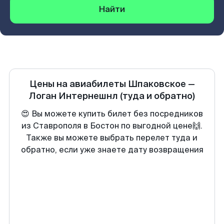
Найти
Цены на авиабилеты
Шпаковское
—
Логан Интернешнл
(туда и обратно)
😍 Вы можете купить билет без посредников
из Ставрополя в Бостон по выгодной цене🙌.
Также вы можете выбрать перелет туда и
обратно, если уже знаете дату возвращения