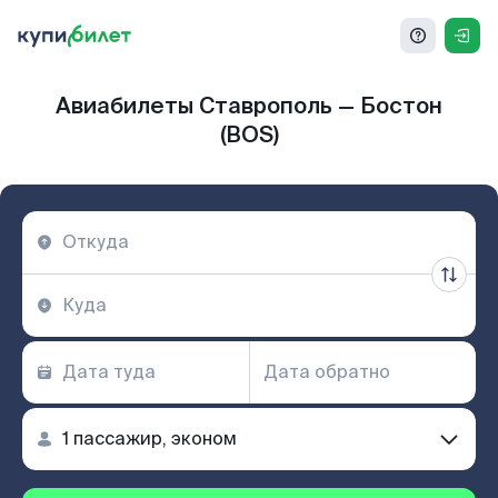
Авиабилеты Ставрополь — Бостон
(BOS)