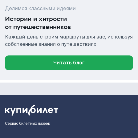
Делимся классными идеями
Истории и хитрости
от путешественников
Каждый день строим маршруты для вас, используя
собственные знания о путешествиях
Читать блог
Сервис билетных лазеек