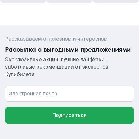
Рассказываем о полезном и интересном
Рассылка с выгодными предложениями
Эксклюзивные акции, лучшие лайфхаки,
заботливые рекомендации от экспертов
Купибилета
Электронная почта
Подписаться