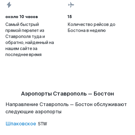
около 10 часов
15
Самый быстрый
Количество рейсов до
прямой перелет из
Бостона в неделю
Ставрополя туда и
обратно, найденный на
нашем сайте за
последнее время
Аэропорты Ставрополь — Бостон
Направление Ставрополь — Бостон обслуживают
следующие аэропорты
Шпаковское
STW