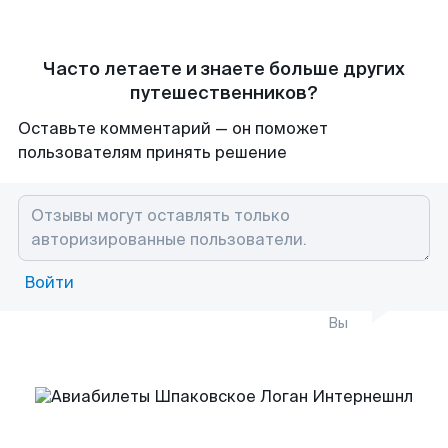
Часто летаете и знаете больше других
путешественников?
Оставьте комментарий — он поможет
пользователям принять решение
Войти
Вы