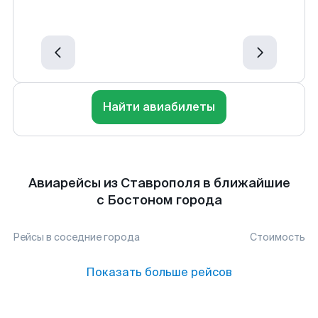
Найти авиабилеты
Авиарейсы из Ставрополя в ближайшие
с Бостоном города
Рейсы в соседние города
Стоимость
Показать больше рейсов