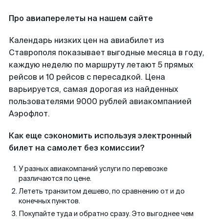
Про авиаперелеты на нашем сайте
Календарь низких цен на авиабилет из
Ставрополя показывает выгодные месяца в году,
каждую неделю по маршруту летают 5 прямых
рейсов и 10 рейсов с пересадкой. Цена
варьируется, самая дорогая из найденных
пользователями 9000 рублей авиакомпанией
Аэрофлот.
Как еще сэкономить используя электронный
билет на самолет без комиссии?
У разных авиакомпаний услуги по перевозке
различаются по цене.
Лететь транзитом дешево, по сравнению от и до
конечных пунктов.
Покупайте туда и обратно сразу. Это выгоднее чем