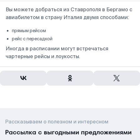
Вы можете добраться из Ставрополя в Бергамо с
авиабилетом в страну Италия двумя способами:
прямым рейсом
рейс с пересадкой
Иногда в расписании могут встречаться
чартерные рейсы и лоукосты.
Рассказываем о полезном и интересном
Рассылка с выгодными предложениями