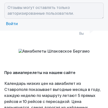
Войти
Вы
Про авиаперелеты на нашем сайте
Календарь низких цен на авиабилет из
Ставрополя показывает выгодные месяца в году,
каждую неделю по маршруту летают 5 прямых
рейсов и 10 рейсов с пересадкой. Цена
варьируется, самая дорогая из найденных