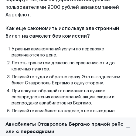
пользователями 9000 рублей авиакомпанией
Аэрофлот.
Как еще сэкономить используя электронный
билет на самолет без комиссии?
У разных авиакомпаний услуги по перевозке
различаются по цене.
Лететь транзитом дешево, по сравнению от и до
конечных пунктов.
Покупайте туда и обратно сразу. Это выгоднее чем
билет Ставрополь Бергамо в одну сторону.
При покупке обращайте внимание на лучшие
спецпредложения авиакомпаний, акции, скидки и
распродажи авиабилетов из Бергамо.
Покупайте авиабилет на неделе, а не в выходные.
Авиабилеты Ставрополь Бергамо прямой рейс
или с пересадками