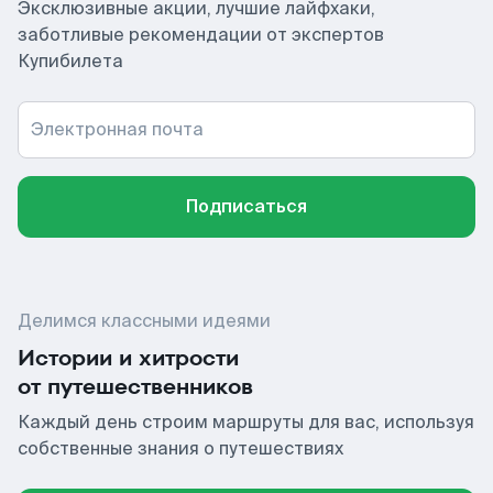
Эксклюзивные акции, лучшие лайфхаки,
заботливые рекомендации от экспертов
Купибилета
Электронная почта
Подписаться
Делимся классными идеями
Истории и хитрости
от путешественников
Каждый день строим маршруты для вас, используя
собственные знания о путешествиях