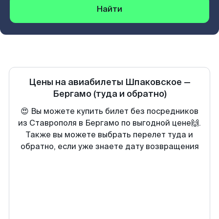
Найти
Цены на авиабилеты
Шпаковское
—
Бергамо
(туда и обратно)
😍 Вы можете купить билет без посредников
из Ставрополя в Бергамо по выгодной цене🙌.
Также вы можете выбрать перелет туда и
обратно, если уже знаете дату возвращения