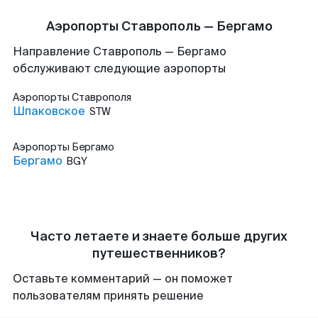
Аэропорты Ставрополь — Бергамо
Направление Ставрополь — Бергамо
обслуживают следующие аэропорты
Аэропорты
Ставрополя
Шпаковское
STW
Аэропорты
Бергамо
Бергамо
BGY
Часто летаете и знаете больше других
путешественников?
Оставьте комментарий — он поможет
пользователям принять решение