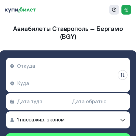
Авиабилеты Ставрополь — Бергамо
(BGY)