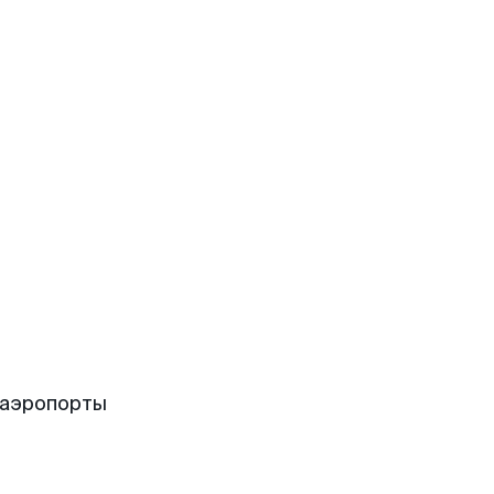
 аэропорты