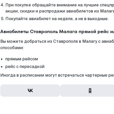
При покупке обращайте внимание на лучшие спецп
акции, скидки и распродажи авиабилетов из Малаг
Покупайте авиабилет на неделе, а не в выходные.
Авиабилеты Ставрополь Малага прямой рейс и
Вы можете добраться из Ставрополя в Малагу с авиаб
способами:
прямым рейсом
рейс с пересадкой
Иногда в расписании могут встречаться чартерные ре