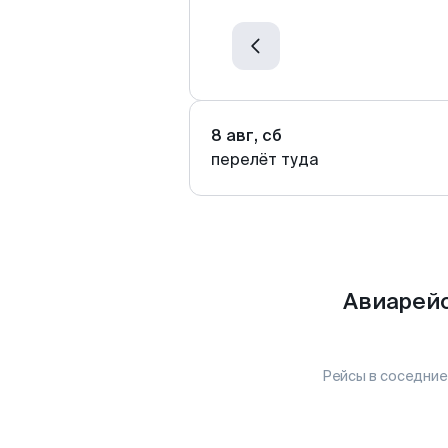
8 авг, сб
перелёт туда
Авиарейс
Рейсы в соседние