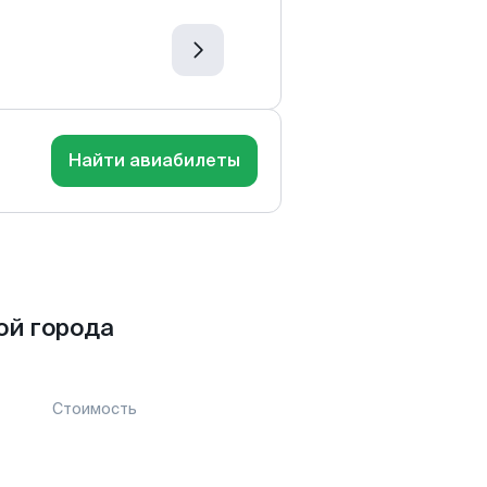
Найти авиабилеты
ой города
Стоимость