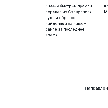
Самый быстрый прямой
К
перелет из Ставрополя
М
туда и обратно,
найденный на нашем
сайте за последнее
время
Направлен