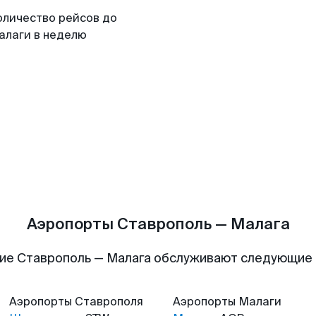
оличество рейсов до
алаги в неделю
Аэропорты Ставрополь — Малага
ие Ставрополь — Малага обслуживают следующие
Аэропорты
Ставрополя
Аэропорты
Малаги