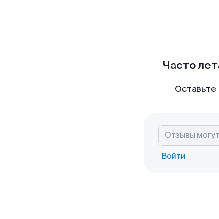
Часто лет
Оставьте 
Войти