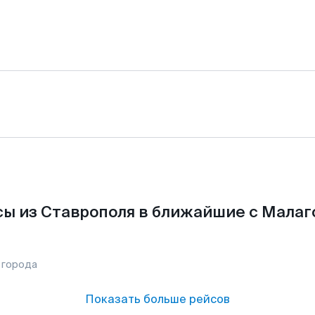
ы из Ставрополя в ближайшие с Малаг
 города
Показать больше рейсов