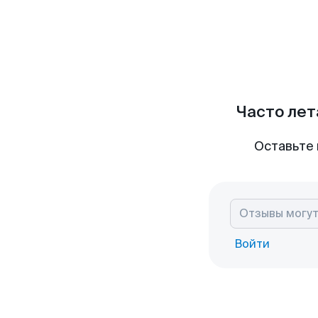
Часто лет
Оставьте 
Войти