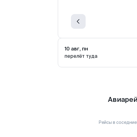
10 авг, пн
перелёт туда
Авиарей
Рейсы в соседние