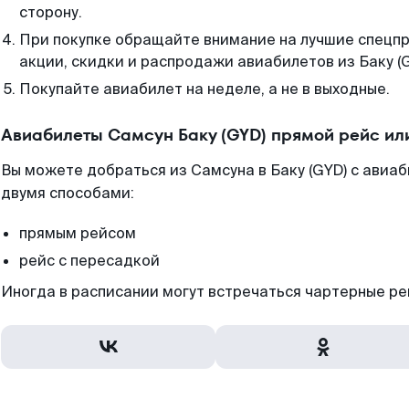
сторону.
При покупке обращайте внимание на лучшие спецп
акции, скидки и распродажи авиабилетов из Баку (G
Покупайте авиабилет на неделе, а не в выходные.
Авиабилеты Самсун Баку (GYD) прямой рейс ил
Вы можете добраться из Самсуна в Баку (GYD) с авиа
двумя способами:
прямым рейсом
рейс с пересадкой
Иногда в расписании могут встречаться чартерные ре