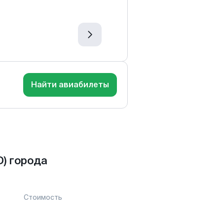
Найти авиабилеты
) города
Стоимость