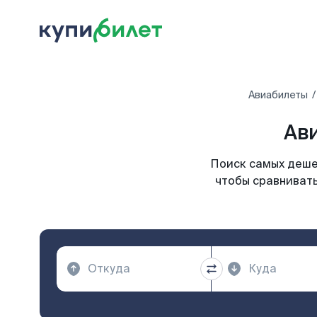
Авиабилеты
Ави
Поиск самых дешев
чтобы сравнивать