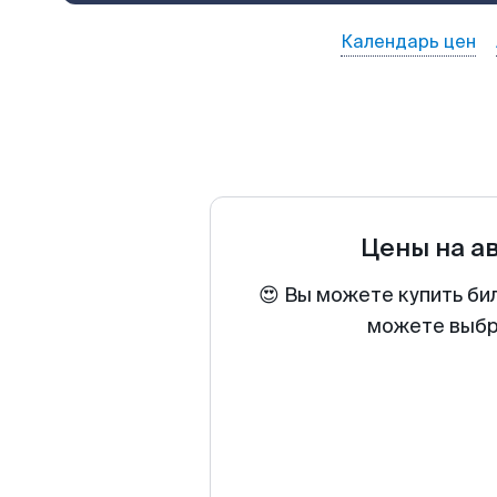
Календарь цен
Цены на а
😍 Вы можете купить бил
можете выбра