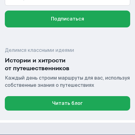
Подписаться
Делимся классными идеями
Истории и хитрости
от путешественников
Каждый день строим маршруты для вас, используя
собственные знания о путешествиях
Читать блог