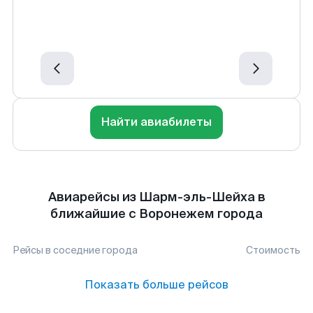
Найти авиабилеты
Авиарейсы из Шарм-эль-Шейха в
ближайшие с Воронежем города
Рейсы в соседние города
Стоимость
Показать больше рейсов