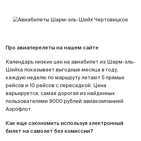
Про авиаперелеты на нашем сайте
Календарь низких цен на авиабилет из Шарм-эль-
Шейха показывает выгодные месяца в году,
каждую неделю по маршруту летают 5 прямых
рейсов и 10 рейсов с пересадкой. Цена
варьируется, самая дорогая из найденных
пользователями 9000 рублей авиакомпанией
Аэрофлот.
Как еще сэкономить используя электронный
билет на самолет без комиссии?