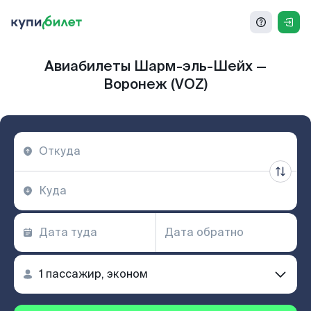
Авиабилеты Шарм-эль-Шейх —
Воронеж (VOZ)