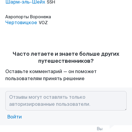
Шарм-эль-Шейх
SSH
Аэропорты
Воронежа
Чертовицкое
VOZ
Часто летаете и знаете больше других
путешественников?
Оставьте комментарий — он поможет
пользователям принять решение
Войти
Вы