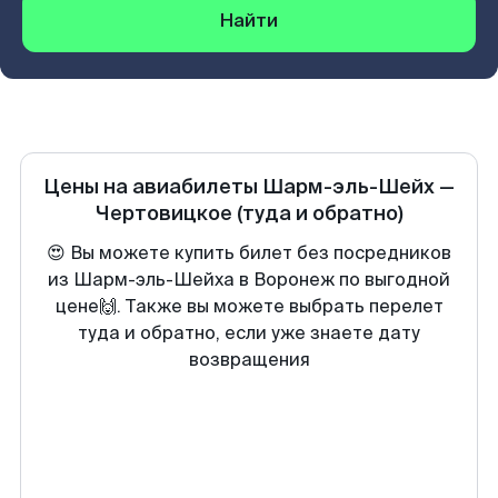
Найти
Цены на авиабилеты
Шарм-эль-Шейх
—
Чертовицкое
(туда и обратно)
😍 Вы можете купить билет без посредников
из Шарм-эль-Шейха в Воронеж по выгодной
цене🙌. Также вы можете выбрать перелет
туда и обратно, если уже знаете дату
возвращения