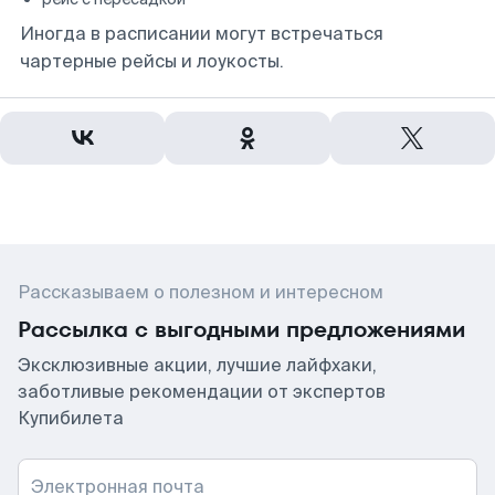
Иногда в расписании могут встречаться
чартерные рейсы и лоукосты.
Рассказываем о полезном и интересном
Рассылка с выгодными предложениями
Эксклюзивные акции, лучшие лайфхаки,
заботливые рекомендации от экспертов
Купибилета
Электронная почта