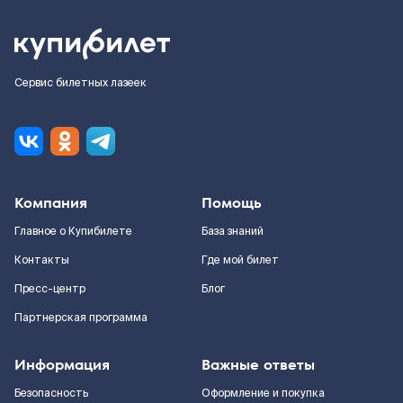
Сервис билетных лазеек
Компания
Помощь
Главное о Купибилете
База знаний
Контакты
Где мой билет
Пресс-центр
Блог
Партнерская программа
Информация
Важные ответы
Безопасность
Оформление и покупка