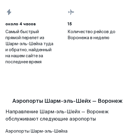
около 4 часов
15
Самый быстрый
Количество рейсов до
прямой перелет из
Воронежа в неделю
Шарм-эль-Шейха туда
и обратно, найденный
на нашем сайте за
последнее время
Аэропорты Шарм-эль-Шейх — Воронеж
Направление Шарм-эль-Шейх — Воронеж
обслуживают следующие аэропорты
Аэропорты
Шарм-эль-Шейха