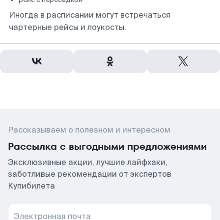
Иногда в расписании могут встречаться
чартерные рейсы и лоукосты.
Рассказываем о полезном и интересном
Рассылка с выгодными предложениями
Эксклюзивные акции, лучшие лайфхаки,
заботливые рекомендации от экспертов
Купибилета
Электронная почта