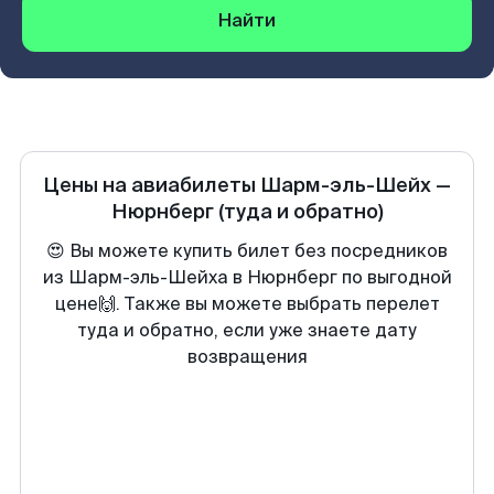
Найти
Цены на авиабилеты
Шарм-эль-Шейх
—
Нюрнберг
(туда и обратно)
😍 Вы можете купить билет без посредников
из Шарм-эль-Шейха в Нюрнберг по выгодной
цене🙌. Также вы можете выбрать перелет
туда и обратно, если уже знаете дату
возвращения