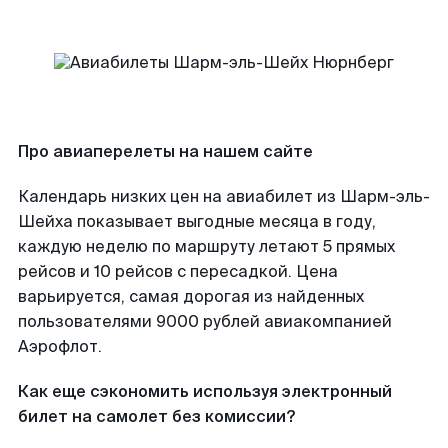
Про авиаперелеты на нашем сайте
Календарь низких цен на авиабилет из Шарм-эль-
Шейха показывает выгодные месяца в году,
каждую неделю по маршруту летают 5 прямых
рейсов и 10 рейсов с пересадкой. Цена
варьируется, самая дорогая из найденных
пользователями 9000 рублей авиакомпанией
Аэрофлот.
Как еще сэкономить используя электронный
билет на самолет без комиссии?