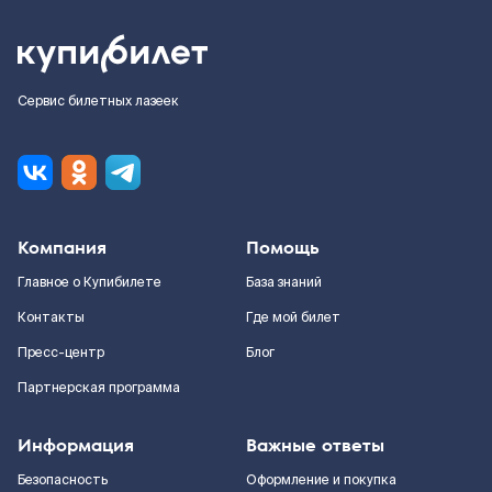
Сервис билетных лазеек
Компания
Помощь
Главное о Купибилете
База знаний
Контакты
Где мой билет
Пресс-центр
Блог
Партнерская программа
Информация
Важные ответы
Безопасность
Оформление и покупка