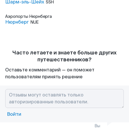
Шарм-эль-Шейх
SSH
Аэропорты
Нюрнберга
Нюрнберг
NUE
Часто летаете и знаете больше других
путешественников?
Оставьте комментарий — он поможет
пользователям принять решение
Войти
Вы