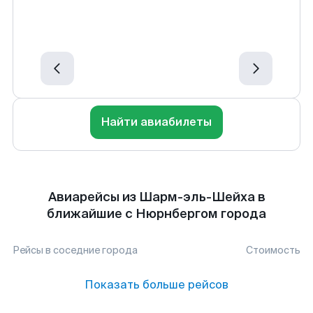
Найти авиабилеты
Авиарейсы из Шарм-эль-Шейха в
ближайшие с Нюрнбергом города
Рейсы в соседние города
Стоимость
Показать больше рейсов