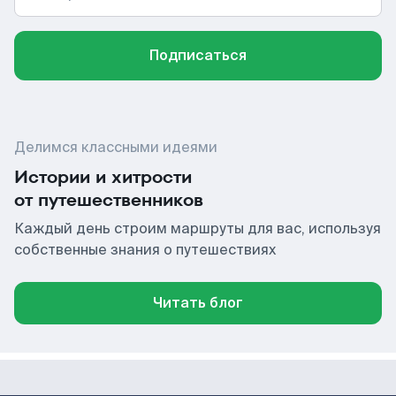
Подписаться
Делимся классными идеями
Истории и хитрости
от путешественников
Каждый день строим маршруты для вас, используя
собственные знания о путешествиях
Читать блог