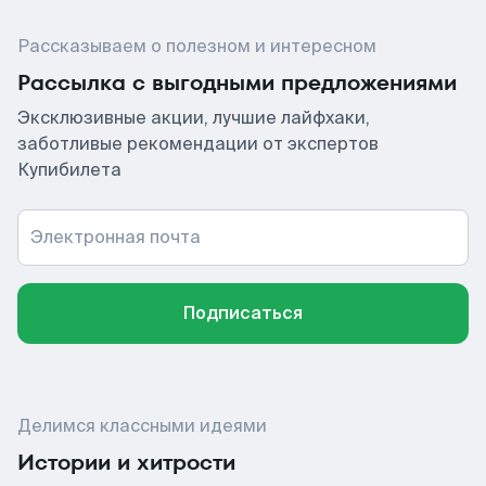
Рассказываем о полезном и интересном
Рассылка с выгодными предложениями
Эксклюзивные акции, лучшие лайфхаки,
заботливые рекомендации от экспертов
Купибилета
Электронная почта
Подписаться
Делимся классными идеями
Истории и хитрости