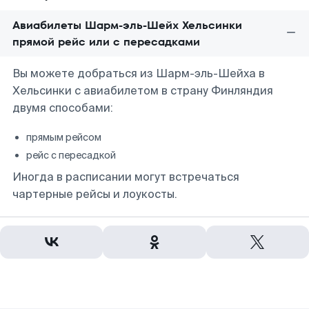
Авиабилеты Шарм-эль-Шейх Хельсинки
прямой рейс или с пересадками
Вы можете добраться из Шарм-эль-Шейха в
Хельсинки с авиабилетом в страну Финляндия
двумя способами:
прямым рейсом
рейс с пересадкой
Иногда в расписании могут встречаться
чартерные рейсы и лоукосты.