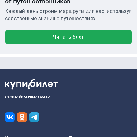
от путешественников
Каждый день строим маршруты для вас, используя
собственные знания о путешествиях
Читать блог
Сервис билетных лазеек