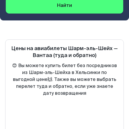
Найти
Цены на авиабилеты
Шарм-эль-Шейх
—
Вантаа
(туда и обратно)
😍 Вы можете купить билет без посредников
из Шарм-эль-Шейха в Хельсинки по
выгодной цене🙌. Также вы можете выбрать
перелет туда и обратно, если уже знаете
дату возвращения