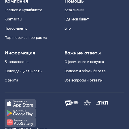
Компания
Помощь
Главное о Купибилете
База знаний
Контакты
Где мой билет
Пресс-центр
Блог
Партнерская программа
Информация
Важные ответы
Безопасность
Оформление и покупка
Конфиденциальность
Возврат и обмен билета
Оферта
Все вопросы и ответы