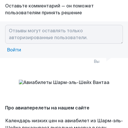
Оставьте комментарий — он поможет
пользователям принять решение
Войти
Вы
Про авиаперелеты на нашем сайте
Календарь низких цен на авиабилет из Шарм-эль-
Шейха показывает выгодные месяца в году,