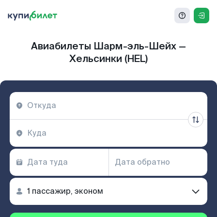
Авиабилеты Шарм-эль-Шейх —
Хельсинки (HEL)