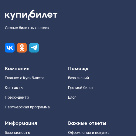
Сервис билетных лазеек
Компания
Помощь
Главное о Купибилете
База знаний
Контакты
Где мой билет
Пресс-центр
Блог
Партнерская программа
Информация
Важные ответы
Безопасность
Оформление и покупка