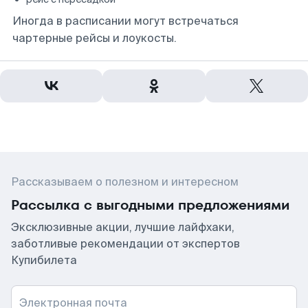
Иногда в расписании могут встречаться
чартерные рейсы и лоукосты.
Рассказываем о полезном и интересном
Рассылка с выгодными предложениями
Эксклюзивные акции, лучшие лайфхаки,
заботливые рекомендации от экспертов
Купибилета
Электронная почта