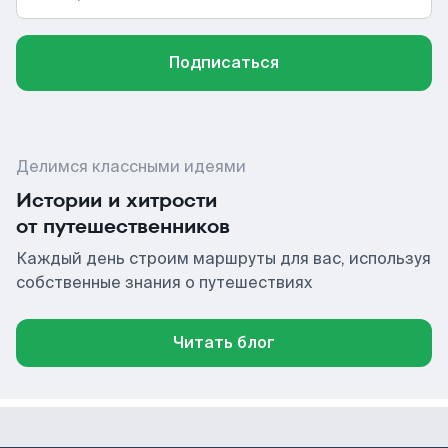
Подписаться
Делимся классными идеями
Истории и хитрости
от путешественников
Каждый день строим маршруты для вас, используя
собственные знания о путешествиях
Читать блог