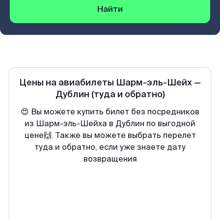
Найти
Цены на авиабилеты
Шарм-эль-Шейх
—
Дублин
(туда и обратно)
😍 Вы можете купить билет без посредников
из Шарм-эль-Шейха в Дублин по выгодной
цене🙌. Также вы можете выбрать перелет
туда и обратно, если уже знаете дату
возвращения