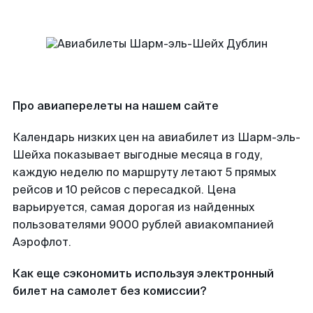
Про авиаперелеты на нашем сайте
Календарь низких цен на авиабилет из Шарм-эль-
Шейха показывает выгодные месяца в году,
каждую неделю по маршруту летают 5 прямых
рейсов и 10 рейсов с пересадкой. Цена
варьируется, самая дорогая из найденных
пользователями 9000 рублей авиакомпанией
Аэрофлот.
Как еще сэкономить используя электронный
билет на самолет без комиссии?