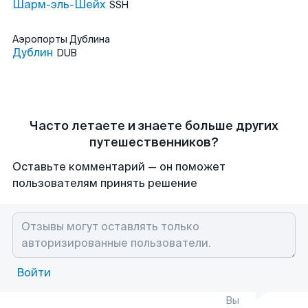
Шарм-эль-Шейх
SSH
Аэропорты
Дублина
Дублин
DUB
Часто летаете и знаете больше других
путешественников?
Оставьте комментарий — он поможет
пользователям принять решение
Войти
Вы