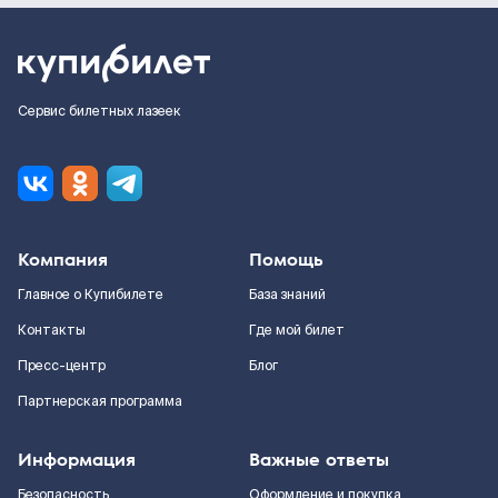
Сервис билетных лазеек
Компания
Помощь
Главное о Купибилете
База знаний
Контакты
Где мой билет
Пресс-центр
Блог
Партнерская программа
Информация
Важные ответы
Безопасность
Оформление и покупка