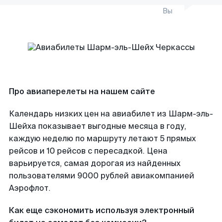
Вы
Про авиаперелеты на нашем сайте
Календарь низких цен на авиабилет из Шарм-эль-
Шейха показывает выгодные месяца в году,
каждую неделю по маршруту летают 5 прямых
рейсов и 10 рейсов с пересадкой. Цена
варьируется, самая дорогая из найденных
пользователями 9000 рублей авиакомпанией
Аэрофлот.
Как еще сэкономить используя электронный