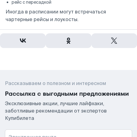
рейс с пересадкой
Иногда в расписании могут встречаться
чартерные рейсы и лоукосты.
Рассказываем о полезном и интересном
Рассылка с выгодными предложениями
Эксклюзивные акции, лучшие лайфхаки,
заботливые рекомендации от экспертов
Купибилета