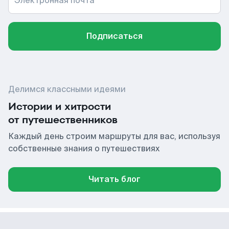
Электронная почта
Подписаться
Делимся классными идеями
Истории и хитрости
от путешественников
Каждый день строим маршруты для вас, используя
собственные знания о путешествиях
Читать блог