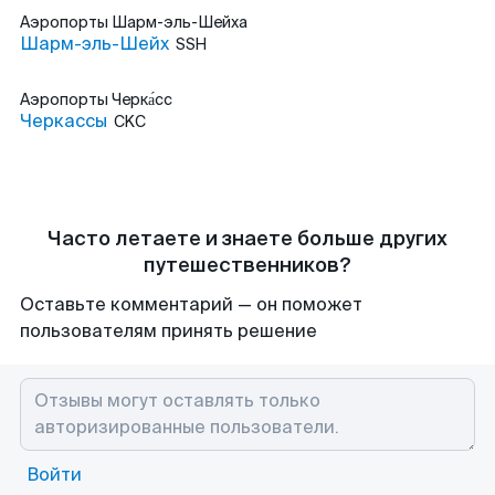
Аэропорты
Шарм-эль-Шейха
Шарм-эль-Шейх
SSH
Аэропорты
Черка́сс
Черкассы
CKC
Часто летаете и знаете больше других
путешественников?
Оставьте комментарий — он поможет
пользователям принять решение
Войти