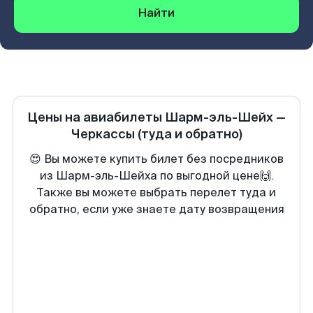
Найти
Цены на авиабилеты
Шарм-эль-Шейх
—
Черкассы
(туда и обратно)
😍 Вы можете купить билет без посредников
из Шарм-эль-Шейха по выгодной цене🙌.
Также вы можете выбрать перелет туда и
обратно, если уже знаете дату возвращения