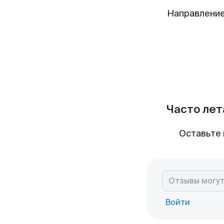
Направлени
Часто лет
Оставьте 
Войти