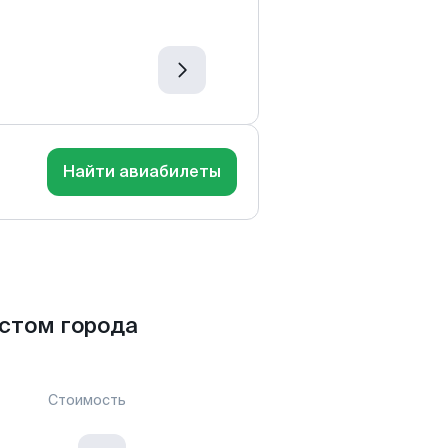
Найти авиабилеты
стом города
Стоимость