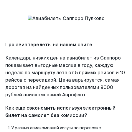
Про авиаперелеты на нашем сайте
Календарь низких цен на авиабилет из Саппоро
показывает выгодные месяца в году, каждую
неделю по маршруту летают 5 прямых рейсов и 10
рейсов с пересадкой. Цена варьируется, самая
дорогая из найденных пользователями 9000
рублей авиакомпанией Аэрофлот.
Как еще сэкономить используя электронный
билет на самолет без комиссии?
У разных авиакомпаний услуги по перевозке