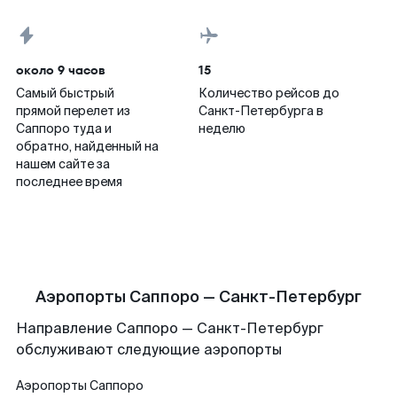
около 9 часов
15
Самый быстрый
Количество рейсов до
прямой перелет из
Санкт-Петербурга в
Саппоро туда и
неделю
обратно, найденный на
нашем сайте за
последнее время
Аэропорты Саппоро — Санкт-Петербург
Направление Саппоро — Санкт-Петербург
обслуживают следующие аэропорты
Аэропорты
Саппоро