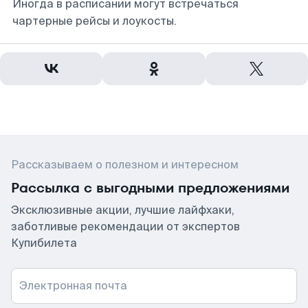
Иногда в расписании могут встречаться
чартерные рейсы и лоукосты.
Рассказываем о полезном и интересном
Рассылка с выгодными предложениями
Эксклюзивные акции, лучшие лайфхаки,
заботливые рекомендации от экспертов
Купибилета
Электронная почта