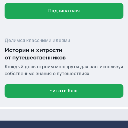
Подписаться
Делимся классными идеями
Истории и хитрости
от путешественников
Каждый день строим маршруты для вас, используя
собственные знания о путешествиях
Читать блог