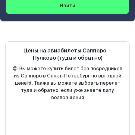
Найти
Цены на авиабилеты
Саппоро
—
Пулково
(туда и обратно)
😍 Вы можете купить билет без посредников
из Саппоро в Санкт-Петербург по выгодной
цене🙌. Также вы можете выбрать перелет
туда и обратно, если уже знаете дату
возвращения