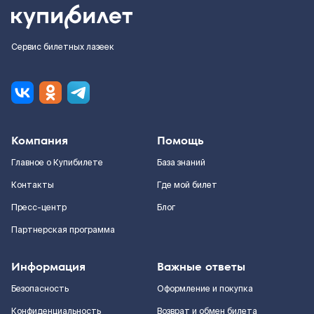
Сервис билетных лазеек
Компания
Помощь
Главное о Купибилете
База знаний
Контакты
Где мой билет
Пресс-центр
Блог
Партнерская программа
Информация
Важные ответы
Безопасность
Оформление и покупка
Конфиденциальность
Возврат и обмен билета