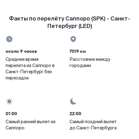
Факты по перелёту Саппоро (SPK) - Санкт-
Петербург (LED)
около 9 часов
7019 км
Среднее время
Расстояние между
перелета из Саппоро в
городами
Санкт-Петербург без
пересадок
01:00
22:00
Самый ранний вылет из
Самый поздний вылет
Саппоро
до Санкт-Петербурга