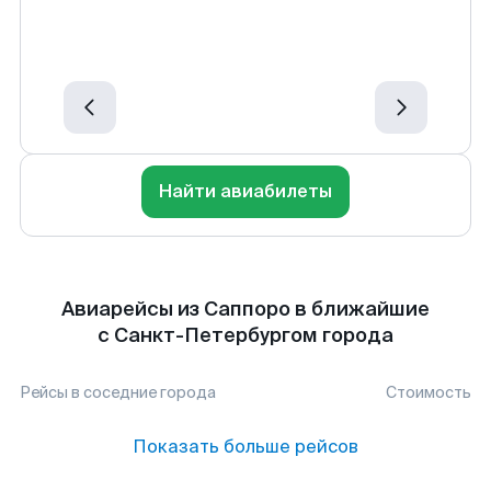
Найти авиабилеты
Авиарейсы из Саппоро в ближайшие
с Санкт-Петербургом города
Рейсы в соседние города
Стоимость
Показать больше рейсов