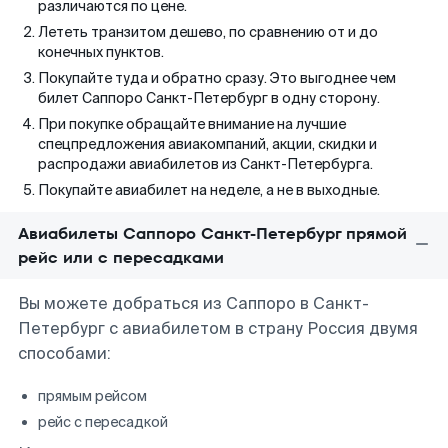
различаются по цене.
Лететь транзитом дешево, по сравнению от и до
конечных пунктов.
Покупайте туда и обратно сразу. Это выгоднее чем
билет Саппоро Санкт-Петербург в одну сторону.
При покупке обращайте внимание на лучшие
спецпредложения авиакомпаний, акции, скидки и
распродажи авиабилетов из Санкт-Петербурга.
Покупайте авиабилет на неделе, а не в выходные.
Авиабилеты Саппоро Санкт-Петербург прямой
рейс или с пересадками
Вы можете добраться из Саппоро в Санкт-
Петербург с авиабилетом в страну Россия двумя
способами:
прямым рейсом
рейс с пересадкой