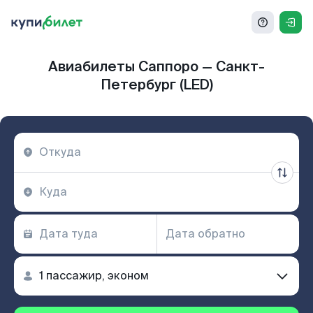
Авиабилеты Саппоро — Санкт-
Петербург (LED)