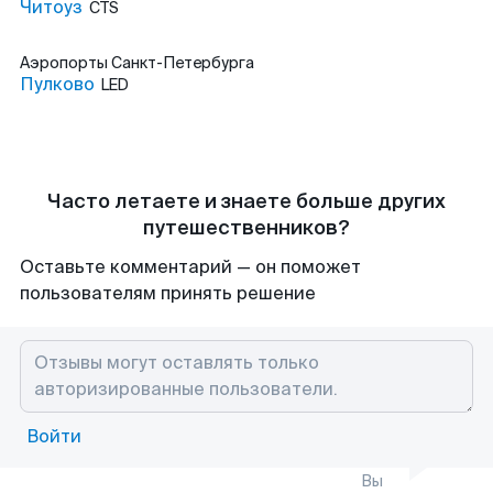
Читоуз
CTS
Аэропорты
Санкт-Петербурга
Пулково
LED
Часто летаете и знаете больше других
путешественников?
Оставьте комментарий — он поможет
пользователям принять решение
Войти
Вы