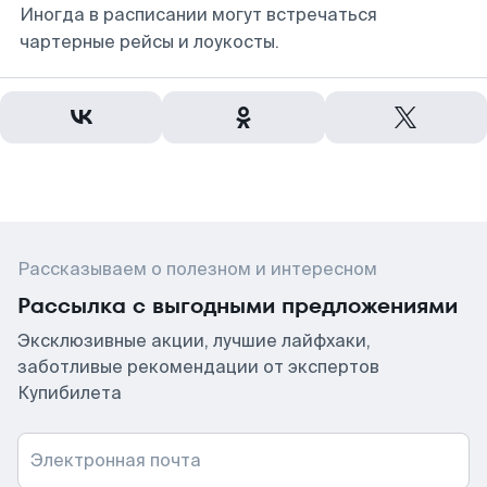
Иногда в расписании могут встречаться
чартерные рейсы и лоукосты.
Рассказываем о полезном и интересном
Рассылка с выгодными предложениями
Эксклюзивные акции, лучшие лайфхаки,
заботливые рекомендации от экспертов
Купибилета
Электронная почта