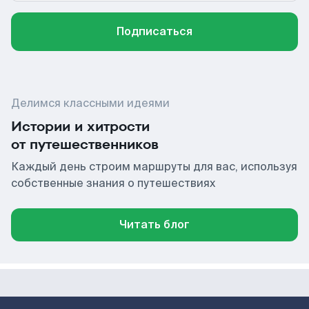
Подписаться
Делимся классными идеями
Истории и хитрости
от путешественников
Каждый день строим маршруты для вас, используя
собственные знания о путешествиях
Читать блог