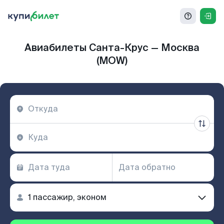
Авиабилеты Санта-Крус — Москва
(MOW)