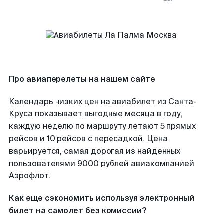
Про авиаперелеты на нашем сайте
Календарь низких цен на авиабилет из Санта-
Круса показывает выгодные месяца в году,
каждую неделю по маршруту летают 5 прямых
рейсов и 10 рейсов с пересадкой. Цена
варьируется, самая дорогая из найденных
пользователями 9000 рублей авиакомпанией
Аэрофлот.
Как еще сэкономить используя электронный
билет на самолет без комиссии?