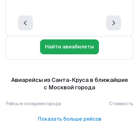
Найти авиабилеты
Авиарейсы из Санта-Круса в ближайшие
с Москвой города
Рейсы в соседние города
Стоимость
Показать больше рейсов