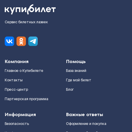
Сервис билетных лазеек
Компания
Помощь
Главное о Купибилете
База знаний
Контакты
Где мой билет
Пресс-центр
Блог
Партнерская программа
Информация
Важные ответы
Безопасность
Оформление и покупка