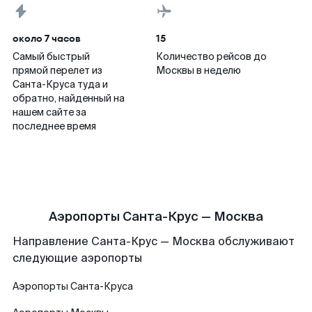
около 7 часов
15
Самый быстрый
Количество рейсов до
прямой перелет из
Москвы в неделю
Санта-Круса туда и
обратно, найденный на
нашем сайте за
последнее время
Аэропорты Санта-Крус — Москва
Направление Санта-Крус — Москва обслуживают
следующие аэропорты
Аэропорты
Санта-Круса