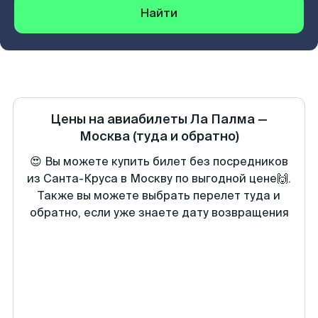
Найти
Цены на авиабилеты
Ла Палма
—
Москва
(туда и обратно)
😍 Вы можете купить билет без посредников
из Санта-Круса в Москву по выгодной цене🙌.
Также вы можете выбрать перелет туда и
обратно, если уже знаете дату возвращения