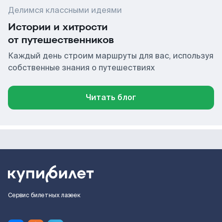
Делимся классными идеями
Истории и хитрости
от путешественников
Каждый день строим маршруты для вас, используя
собственные знания о путешествиях
Читать блог
Сервис билетных лазеек