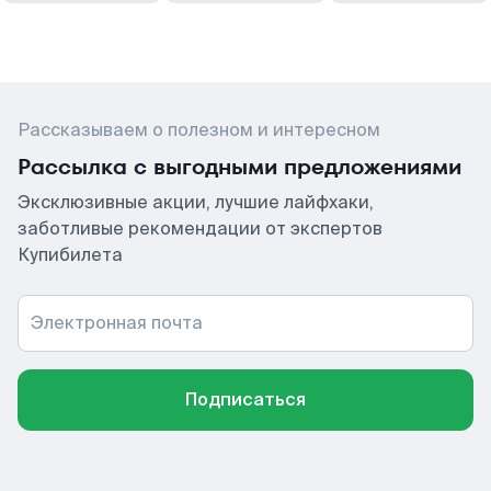
Рассказываем о полезном и интересном
Рассылка с выгодными предложениями
Эксклюзивные акции, лучшие лайфхаки,
заботливые рекомендации от экспертов
Купибилета
Электронная почта
Подписаться