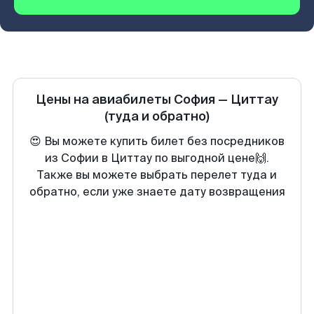
Цены на авиабилеты
София
—
Циттау
(туда и обратно)
😍 Вы можете купить билет без посредников
из Софии в Циттау по выгодной цене🙌.
Также вы можете выбрать перелет туда и
обратно, если уже знаете дату возвращения