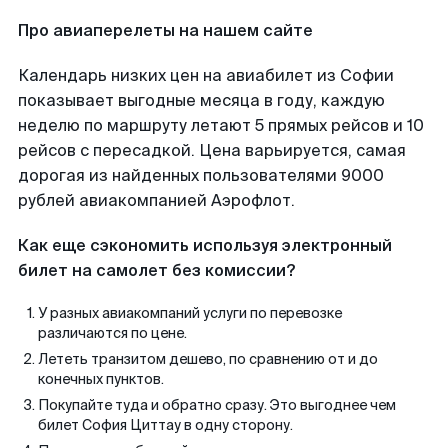
Про авиаперелеты на нашем сайте
Календарь низких цен на авиабилет из Софии
показывает выгодные месяца в году, каждую
неделю по маршруту летают 5 прямых рейсов и 10
рейсов с пересадкой. Цена варьируется, самая
дорогая из найденных пользователями 9000
рублей авиакомпанией Аэрофлот.
Как еще сэкономить используя электронный
билет на самолет без комиссии?
У разных авиакомпаний услуги по перевозке
различаются по цене.
Лететь транзитом дешево, по сравнению от и до
конечных пунктов.
Покупайте туда и обратно сразу. Это выгоднее чем
билет София Циттау в одну сторону.