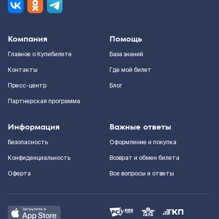
Компания
Помощь
Главное о Купибилете
База знаний
Контакты
Где мой билет
Пресс-центр
Блог
Партнерская программа
Информация
Важные ответы
Безопасность
Оформление и покупка
Конфиденциальность
Возврат и обмен билета
Оферта
Все вопросы и ответы