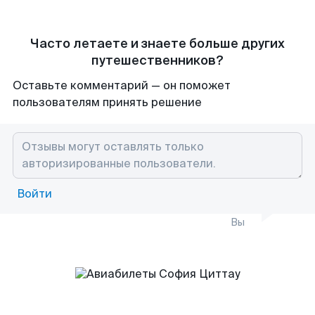
Часто летаете и знаете больше других
путешественников?
Оставьте комментарий — он поможет
пользователям принять решение
Войти
Вы