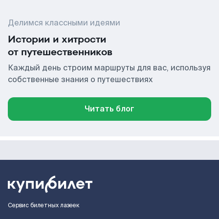
Делимся классными идеями
Истории и хитрости
от путешественников
Каждый день строим маршруты для вас, используя
собственные знания о путешествиях
Читать блог
Сервис билетных лазеек