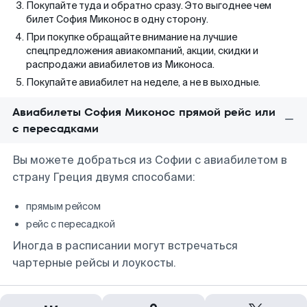
Покупайте туда и обратно сразу. Это выгоднее чем
билет София Миконос в одну сторону.
При покупке обращайте внимание на лучшие
спецпредложения авиакомпаний, акции, скидки и
распродажи авиабилетов из Миконоса.
Покупайте авиабилет на неделе, а не в выходные.
Авиабилеты София Миконос прямой рейс или
с пересадками
Вы можете добраться из Софии с авиабилетом в
страну Греция двумя способами:
прямым рейсом
рейс с пересадкой
Иногда в расписании могут встречаться
чартерные рейсы и лоукосты.