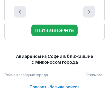
Найти авиабилеты
Авиарейсы из Софии в ближайшие
с Миконосом города
Рейсы в соседние города
Стоимость
Показать больше рейсов