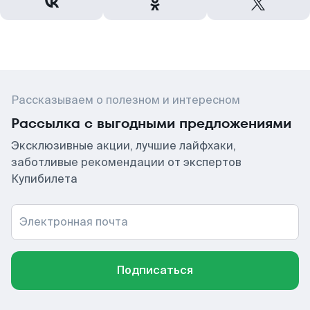
Рассказываем о полезном и интересном
Рассылка с выгодными предложениями
Эксклюзивные акции, лучшие лайфхаки,
заботливые рекомендации от экспертов
Купибилета
Электронная почта
Подписаться