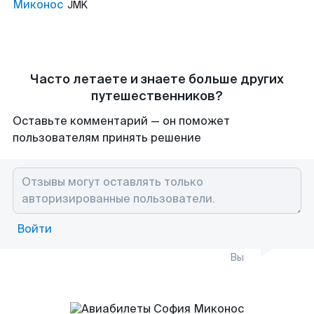
Миконос
JMK
Часто летаете и знаете больше других
путешественников?
Оставьте комментарий — он поможет
пользователям принять решение
Войти
Вы