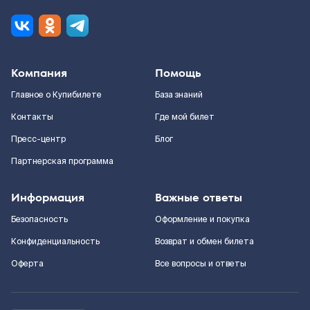
Компания
Помощь
Главное о Купибилете
База знаний
Контакты
Где мой билет
Пресс-центр
Блог
Партнерская программа
Информация
Важные ответы
Безопасность
Оформление и покупка
Конфиденциальность
Возврат и обмен билета
Оферта
Все вопросы и ответы