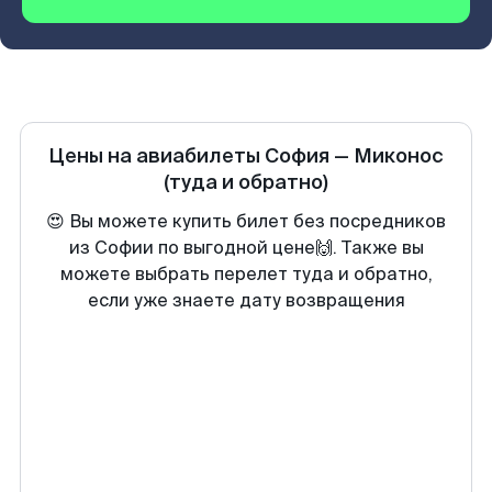
Цены на авиабилеты
София
—
Миконос
(туда и обратно)
😍 Вы можете купить билет без посредников
из Софии по выгодной цене🙌. Также вы
можете выбрать перелет туда и обратно,
если уже знаете дату возвращения