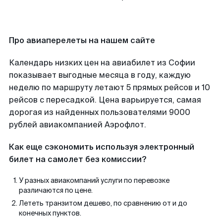
Про авиаперелеты на нашем сайте
Календарь низких цен на авиабилет из Софии
показывает выгодные месяца в году, каждую
неделю по маршруту летают 5 прямых рейсов и 10
рейсов с пересадкой. Цена варьируется, самая
дорогая из найденных пользователями 9000
рублей авиакомпанией Аэрофлот.
Как еще сэкономить используя электронный
билет на самолет без комиссии?
У разных авиакомпаний услуги по перевозке
различаются по цене.
Лететь транзитом дешево, по сравнению от и до
конечных пунктов.