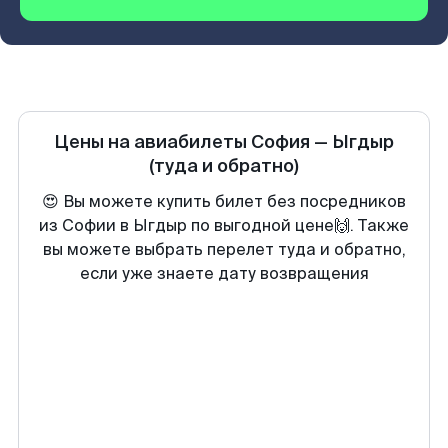
Цены на авиабилеты
София
—
Ыгдыр
(туда и обратно)
😍 Вы можете купить билет без посредников
из Софии в Ыгдыр по выгодной цене🙌. Также
вы можете выбрать перелет туда и обратно,
если уже знаете дату возвращения