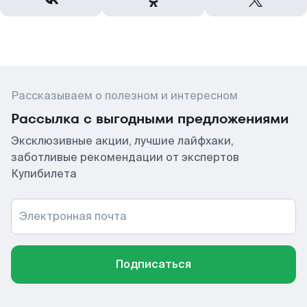
Рассказываем о полезном и интересном
Рассылка с выгодными предложениями
Эксклюзивные акции, лучшие лайфхаки,
заботливые рекомендации от экспертов
Купибилета
Электронная почта
Подписаться