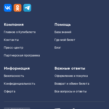
Компания
Помощь
Главное о Купибилете
База знаний
Контакты
Где мой билет
Пресс-центр
Блог
Партнерская программа
Информация
Важные ответы
Безопасность
Оформление и покупка
Конфиденциальность
Возврат и обмен билета
Оферта
Все вопросы и ответы