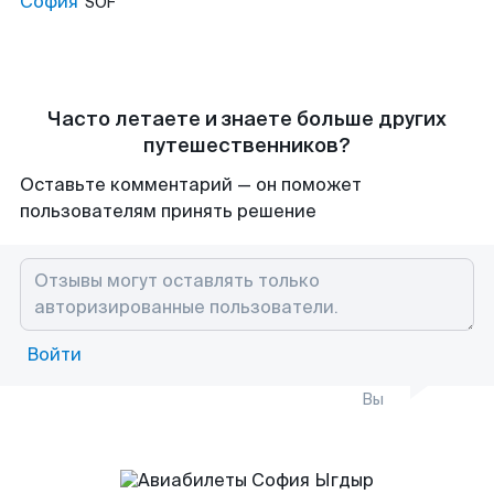
София
SOF
Часто летаете и знаете больше других
путешественников?
Оставьте комментарий — он поможет
пользователям принять решение
Войти
Вы