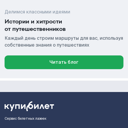
Делимся классными идеями
Истории и хитрости
от путешественников
Каждый день строим маршруты для вас, используя
собственные знания о путешествиях
Читать блог
Сервис билетных лазеек