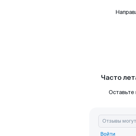
Направ
Часто лет
Оставьте 
Войти