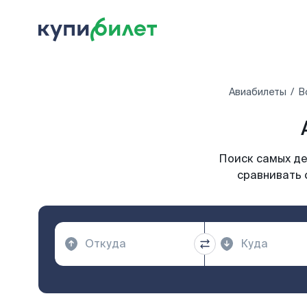
Авиабилеты
В
Поиск самых де
сравнивать 