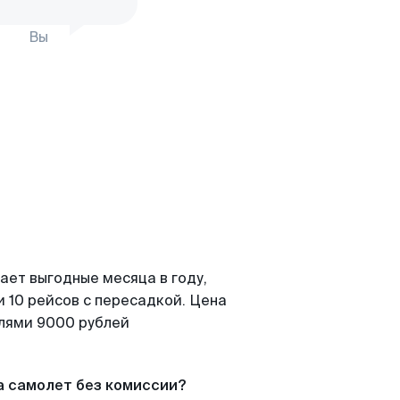
Вы
ает выгодные месяца в году,
 10 рейсов с пересадкой. Цена
елями 9000 рублей
а самолет без комиссии?