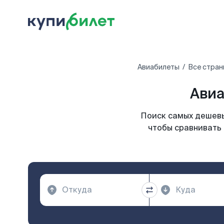
Авиабилеты
Все стран
Авиа
Поиск самых дешевы
чтобы сравнивать