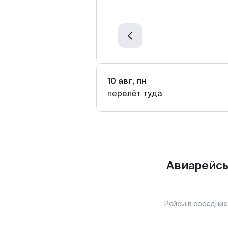
10 авг, пн
перелёт туда
Авиарейсы
Рейсы в соседние