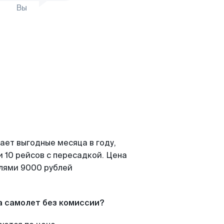
Вы
ает выгодные месяца в году,
 10 рейсов с пересадкой. Цена
елями 9000 рублей
а самолет без комиссии?