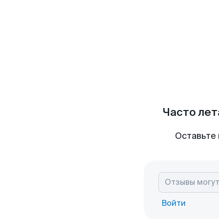
Часто лет
Оставьте 
Войти