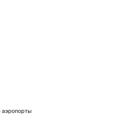
 аэропорты