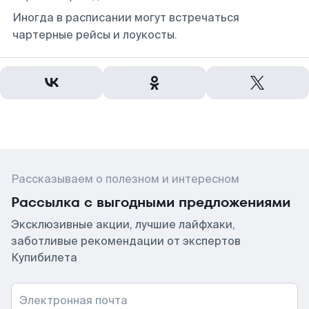
Иногда в расписании могут встречаться
чартерные рейсы и лоукосты.
Рассказываем о полезном и интересном
Рассылка с выгодными предложениями
Эксклюзивные акции, лучшие лайфхаки,
заботливые рекомендации от экспертов
Купибилета
Электронная почта