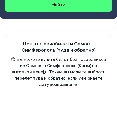
Найти
Цены на авиабилеты
Самос
—
Симферополь
(туда и обратно)
😍 Вы можете купить билет без посредников
из Самоса в Симферополь (Крым) по
выгодной цене🙌. Также вы можете выбрать
перелет туда и обратно, если уже знаете
дату возвращения