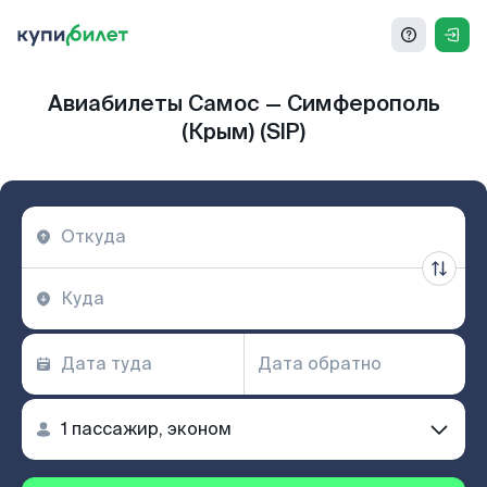
Авиабилеты Самос — Симферополь
(Крым) (SIP)