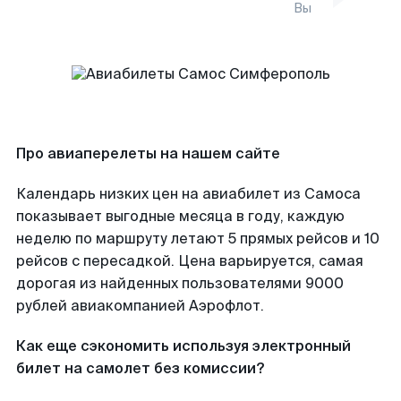
Вы
Про авиаперелеты на нашем сайте
Календарь низких цен на авиабилет из Самоса
показывает выгодные месяца в году, каждую
неделю по маршруту летают 5 прямых рейсов и 10
рейсов с пересадкой. Цена варьируется, самая
дорогая из найденных пользователями 9000
рублей авиакомпанией Аэрофлот.
Как еще сэкономить используя электронный
билет на самолет без комиссии?