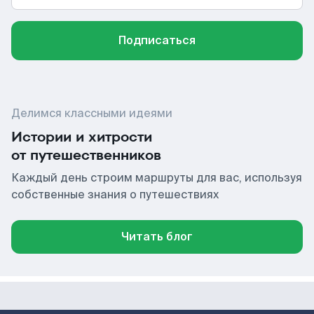
Подписаться
Делимся классными идеями
Истории и хитрости
от путешественников
Каждый день строим маршруты для вас, используя
собственные знания о путешествиях
Читать блог