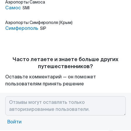
Аэропорты
Самоса
Самос
SMI
Аэропорты
Симферополя (Крым)
Симферополь
SIP
Часто летаете и знаете больше других
путешественников?
Оставьте комментарий — он поможет
пользователям принять решение
Войти