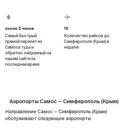
около 2 часов
15
Самый быстрый
Количество рейсов до
прямой перелет из
Симферополя (Крым) в
Самоса туда и
неделю
обратно, найденный на
нашем сайте за
последнее время
Аэропорты Самос — Симферополь (Крым)
Направление Самос — Симферополь (Крым)
обслуживают следующие аэропорты