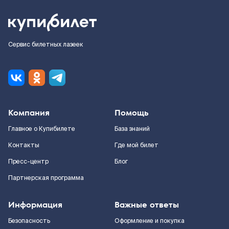
Сервис билетных лазеек
Компания
Помощь
Главное о Купибилете
База знаний
Контакты
Где мой билет
Пресс-центр
Блог
Партнерская программа
Информация
Важные ответы
Безопасность
Оформление и покупка