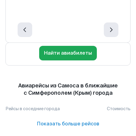
Найти авиабилеты
Авиарейсы из Самоса в ближайшие
с Симферополем (Крым) города
Рейсы в соседние города
Стоимость
Показать больше рейсов