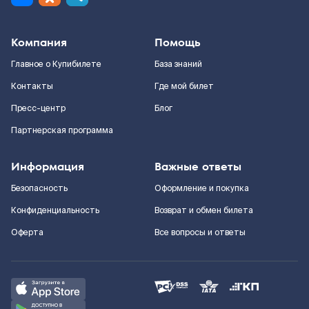
Компания
Помощь
Главное о Купибилете
База знаний
Контакты
Где мой билет
Пресс-центр
Блог
Партнерская программа
Информация
Важные ответы
Безопасность
Оформление и покупка
Конфиденциальность
Возврат и обмен билета
Оферта
Все вопросы и ответы