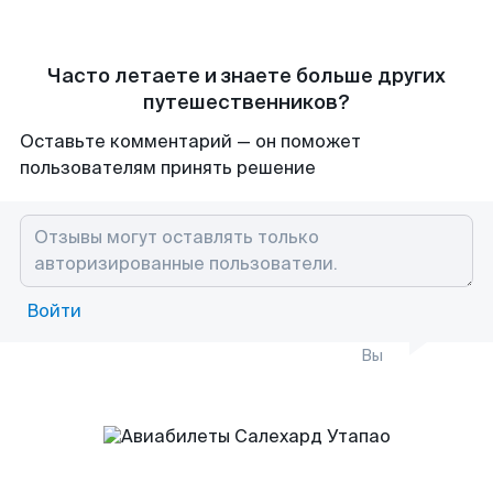
Часто летаете и знаете больше других
путешественников?
Оставьте комментарий — он поможет
пользователям принять решение
Войти
Вы