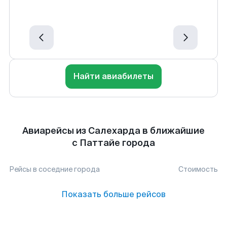
Найти авиабилеты
Авиарейсы из Салехарда в ближайшие
с Паттайе города
Рейсы в соседние города
Стоимость
Показать больше рейсов