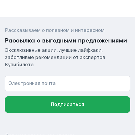
Рассказываем о полезном и интересном
Рассылка с выгодными предложениями
Эксклюзивные акции, лучшие лайфхаки,
заботливые рекомендации от экспертов
Купибилета
Электронная почта
Подписаться