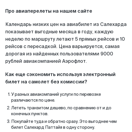
Про авиаперелеты на нашем сайте
Календарь низких цен на авиабилет из Салехарда
показывает выгодные месяца в году, каждую
неделю по маршруту летают 5 прямых рейсов и 10
рейсов с пересадкой. Цена варьируется, самая
дорогая из найденных пользователями 9000
рублей авиакомпанией Аэрофлот.
Как еще сэкономить используя электронный
билет на самолет без комиссии?
У разных авиакомпаний услуги по перевозке
различаются по цене.
Лететь транзитом дешево, по сравнению от и до
конечных пунктов.
Покупайте туда и обратно сразу. Это выгоднее чем
билет Салехард Паттайя в одну сторону.