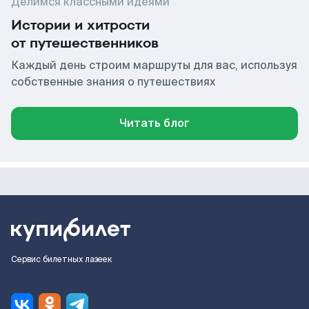
Делимся классными идеями
Истории и хитрости
от путешественников
Каждый день строим маршруты для вас, используя
собственные знания о путешествиях
Читать блог
Сервис билетных лазеек