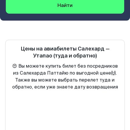
Найти
Цены на авиабилеты
Салехард
—
Утапао
(туда и обратно)
😍 Вы можете купить билет без посредников
из Салехарда Паттайю по выгодной цене🙌.
Также вы можете выбрать перелет туда и
обратно, если уже знаете дату возвращения