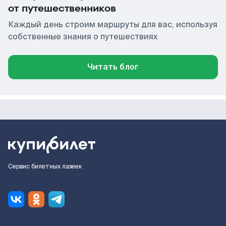
от путешественников
Каждый день строим маршруты для вас, используя
собственные знания о путешествиях
Читать блог
Сервис билетных лазеек