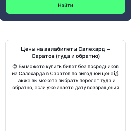
Найти
Цены на авиабилеты
Салехард
—
Саратов
(туда и обратно)
😍 Вы можете купить билет без посредников
из Салехарда в Саратов по выгодной цене🙌.
Также вы можете выбрать перелет туда и
обратно, если уже знаете дату возвращения