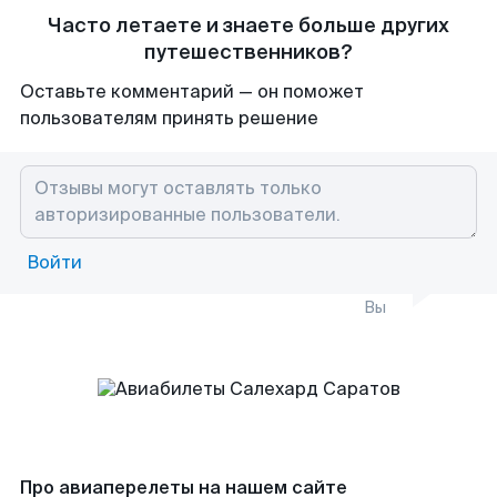
Часто летаете и знаете больше других
путешественников?
Оставьте комментарий — он поможет
пользователям принять решение
Войти
Вы
Про авиаперелеты на нашем сайте