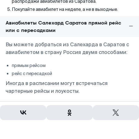
распродажи авиабилетов из Саратова.
Покупайте авиабилет на неделе, а не в выходные.
Авиабилеты Салехард Саратов прямой рейс
или с пересадками
Вы можете добраться из Салехарда в Саратов с
авиабилетом в страну Россия двумя способами:
прямым рейсом
рейс с пересадкой
Иногда в расписании могут встречаться
чартерные рейсы и лоукосты.