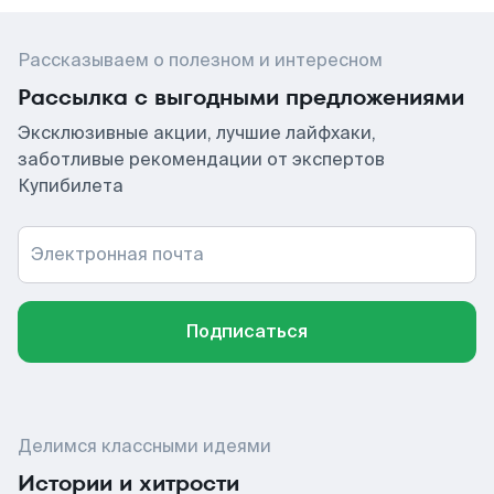
Рассказываем о полезном и интересном
Рассылка с выгодными предложениями
Эксклюзивные акции, лучшие лайфхаки,
заботливые рекомендации от экспертов
Купибилета
Электронная почта
Подписаться
Делимся классными идеями
Истории и хитрости