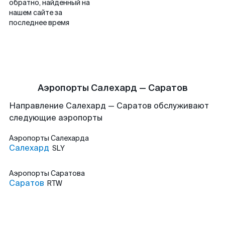
обратно, найденный на
нашем сайте за
последнее время
Аэропорты Салехард — Саратов
Направление Салехард — Саратов обслуживают
следующие аэропорты
Аэропорты
Салехарда
Салехард
SLY
Аэропорты
Саратова
Саратов
RTW