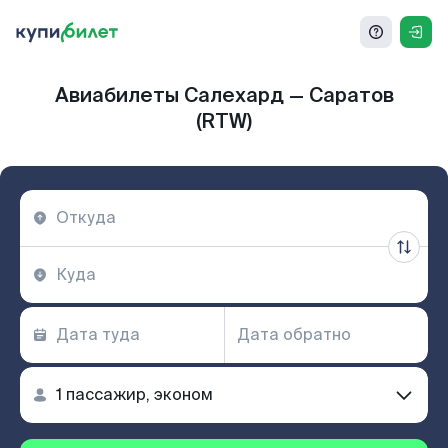
Авиабилеты Салехард — Саратов
(RTW)