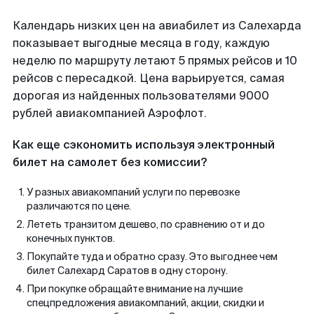
Календарь низких цен на авиабилет из Салехарда
показывает выгодные месяца в году, каждую
неделю по маршруту летают 5 прямых рейсов и 10
рейсов с пересадкой. Цена варьируется, самая
дорогая из найденных пользователями 9000
рублей авиакомпанией Аэрофлот.
Как еще сэкономить используя электронный
билет на самолет без комиссии?
У разных авиакомпаний услуги по перевозке
различаются по цене.
Лететь транзитом дешево, по сравнению от и до
конечных пунктов.
Покупайте туда и обратно сразу. Это выгоднее чем
билет Салехард Саратов в одну сторону.
При покупке обращайте внимание на лучшие
спецпредложения авиакомпаний, акции, скидки и