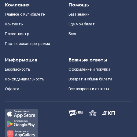
Компания
Помощь
Главное о Купибилете
База знаний
Контакты
Где мой билет
Пресс-центр
Блог
Партнерская программа
Информация
Важные ответы
Безопасность
Оформление и покупка
Конфиденциальность
Возврат и обмен билета
Оферта
Все вопросы и ответы