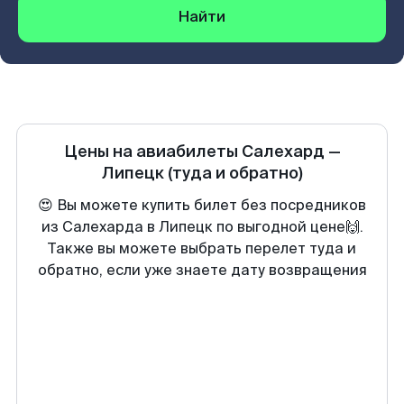
Найти
Цены на авиабилеты
Салехард
—
Липецк
(туда и обратно)
😍 Вы можете купить билет без посредников
из Салехарда в Липецк по выгодной цене🙌.
Также вы можете выбрать перелет туда и
обратно, если уже знаете дату возвращения