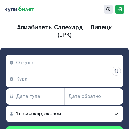
Авиабилеты Салехард — Липецк
(LPK)