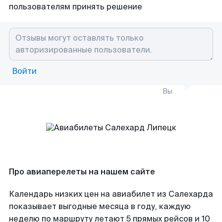
пользователям принять решение
Войти
Вы
Про авиаперелеты на нашем сайте
Календарь низких цен на авиабилет из Салехарда
показывает выгодные месяца в году, каждую
неделю по маршруту летают 5 прямых рейсов и 10