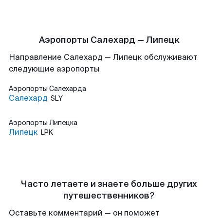
Аэропорты Салехард — Липецк
Направление Салехард — Липецк обслуживают
следующие аэропорты
Аэропорты
Салехарда
Салехард
SLY
Аэропорты
Липецка
Липецк
LPK
Часто летаете и знаете больше других
путешественников?
Оставьте комментарий — он поможет