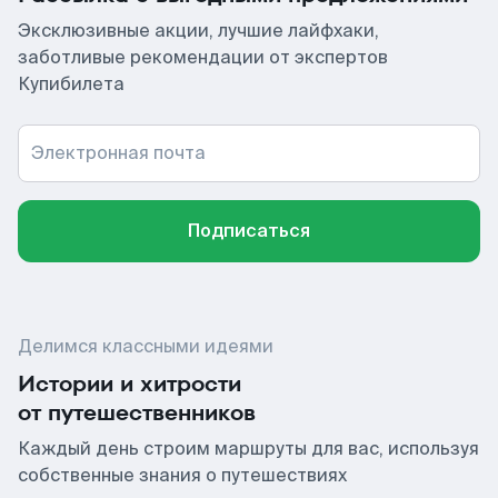
Эксклюзивные акции, лучшие лайфхаки,
заботливые рекомендации от экспертов
Купибилета
Электронная почта
Подписаться
Делимся классными идеями
Истории и хитрости
от путешественников
Каждый день строим маршруты для вас, используя
собственные знания о путешествиях