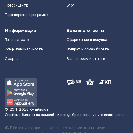
Пресс-центр
Блог
Партнерская программа
Информация
Важные ответы
Безопасность
Оформление и покупка
Конфиденциальность
Возврат и обмен билета
Оферта
Все вопросы и ответы
©
2011–2026
Купибилет
Дешёвые билеты на самолёт и поезд, бронирование и онлайн-заказ
Ж/Д билеты предоставляются партнёрами, в том числе