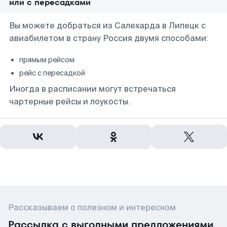
или с пересадками
Вы можете добраться из Салехарда в Липецк с
авиабилетом в страну Россия двумя способами:
прямым рейсом
рейс с пересадкой
Иногда в расписании могут встречаться
чартерные рейсы и лоукосты.
Рассказываем о полезном и интересном
Рассылка с выгодными предложениями