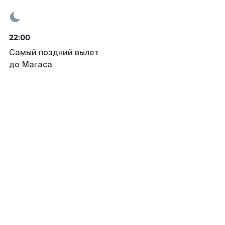
22:00
Самый поздний вылет
до Магаса