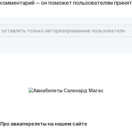
комментарий — он поможет пользователям приня
Про авиаперелеты на нашем сайте