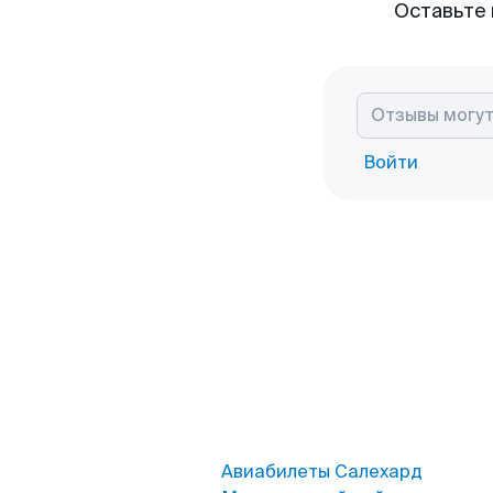
Оставьте 
Войти
Авиабилеты Салехард