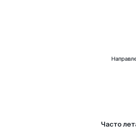
Направле
Часто лет