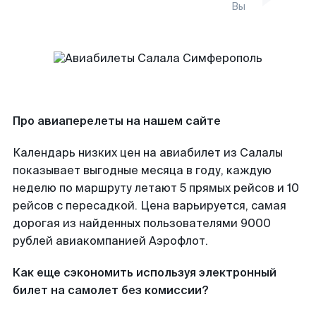
Вы
Про авиаперелеты на нашем сайте
Календарь низких цен на авиабилет из Салалы
показывает выгодные месяца в году, каждую
неделю по маршруту летают 5 прямых рейсов и 10
рейсов с пересадкой. Цена варьируется, самая
дорогая из найденных пользователями 9000
рублей авиакомпанией Аэрофлот.
Как еще сэкономить используя электронный
билет на самолет без комиссии?