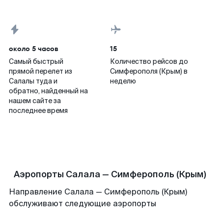
около 5 часов
15
Самый быстрый
Количество рейсов до
прямой перелет из
Симферополя (Крым) в
Салалы туда и
неделю
обратно, найденный на
нашем сайте за
последнее время
Аэропорты Салала — Симферополь (Крым)
Направление Салала — Симферополь (Крым)
обслуживают следующие аэропорты