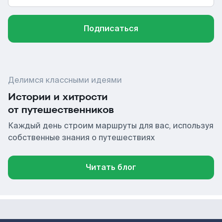
Подписаться
Делимся классными идеями
Истории и хитрости
от путешественников
Каждый день строим маршруты для вас, используя
собственные знания о путешествиях
Читать блог