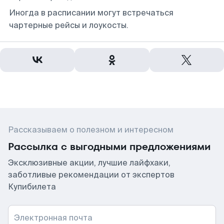
Иногда в расписании могут встречаться
чартерные рейсы и лоукосты.
Рассказываем о полезном и интересном
Рассылка с выгодными предложениями
Эксклюзивные акции, лучшие лайфхаки,
заботливые рекомендации от экспертов
Купибилета
Электронная почта