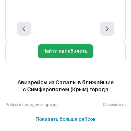
Найти авиабилеты
Авиарейсы из Салалы в ближайшие
с Симферополем (Крым) города
Рейсы в соседние города
Стоимость
Показать больше рейсов