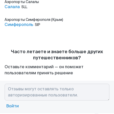
Аэропорты
Салалы
Салала
SLL
Аэропорты
Симферополя (Крым)
Симферополь
SIP
Часто летаете и знаете больше других
путешественников?
Оставьте комментарий — он поможет
пользователям принять решение
Войти