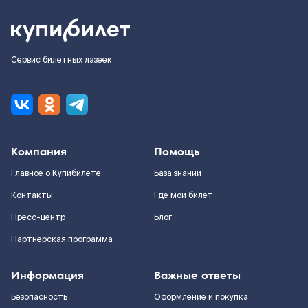
Сервис билетных лазеек
Компания
Помощь
Главное о Купибилете
База знаний
Контакты
Где мой билет
Пресс-центр
Блог
Партнерская программа
Информация
Важные ответы
Безопасность
Оформление и покупка