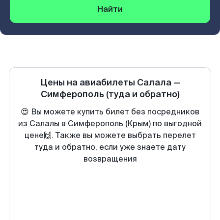
Найти
Цены на авиабилеты
Салала
—
Симферополь
(туда и обратно)
😍 Вы можете купить билет без посредников
из Салалы в Симферополь (Крым) по выгодной
цене🙌. Также вы можете выбрать перелет
туда и обратно, если уже знаете дату
возвращения