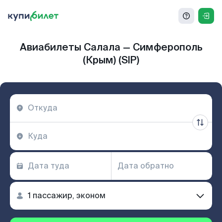
Авиабилеты Салала — Симферополь
(Крым) (SIP)