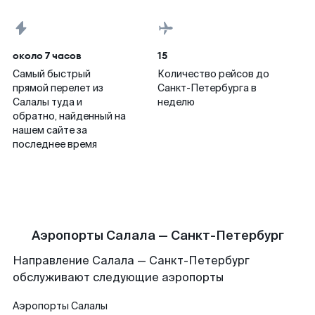
около 7 часов
15
Самый быстрый
Количество рейсов до
прямой перелет из
Санкт-Петербурга в
Салалы туда и
неделю
обратно, найденный на
нашем сайте за
последнее время
Аэропорты Салала — Санкт-Петербург
Направление Салала — Санкт-Петербург
обслуживают следующие аэропорты
Аэропорты
Салалы