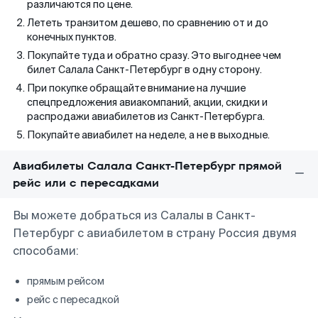
различаются по цене.
Лететь транзитом дешево, по сравнению от и до
конечных пунктов.
Покупайте туда и обратно сразу. Это выгоднее чем
билет Салала Санкт-Петербург в одну сторону.
При покупке обращайте внимание на лучшие
спецпредложения авиакомпаний, акции, скидки и
распродажи авиабилетов из Санкт-Петербурга.
Покупайте авиабилет на неделе, а не в выходные.
Авиабилеты Салала Санкт-Петербург прямой
рейс или с пересадками
Вы можете добраться из Салалы в Санкт-
Петербург с авиабилетом в страну Россия двумя
способами:
прямым рейсом
рейс с пересадкой