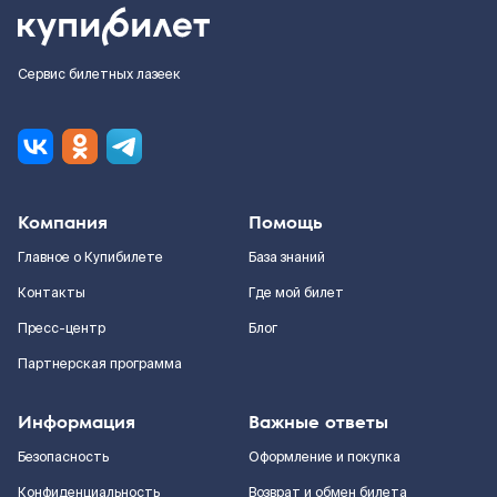
Сервис билетных лазеек
Компания
Помощь
Главное о Купибилете
База знаний
Контакты
Где мой билет
Пресс-центр
Блог
Партнерская программа
Информация
Важные ответы
Безопасность
Оформление и покупка
Конфиденциальность
Возврат и обмен билета