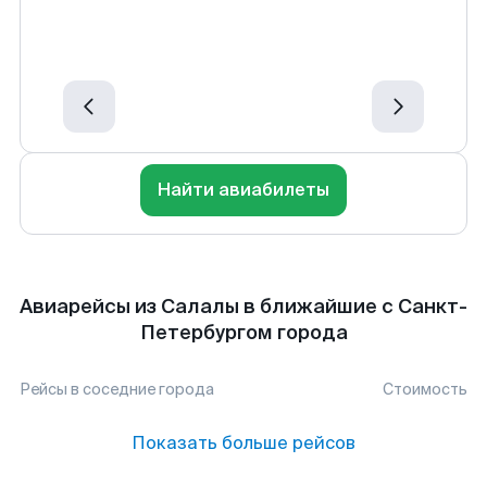
Найти авиабилеты
Авиарейсы из Салалы в ближайшие с Санкт-
Петербургом города
Рейсы в соседние города
Стоимость
Показать больше рейсов