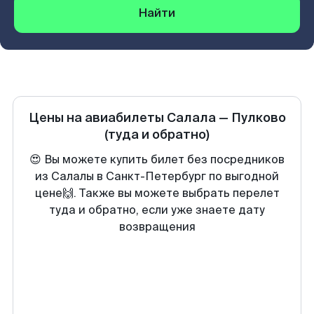
Найти
Цены на авиабилеты
Салала
—
Пулково
(туда и обратно)
😍 Вы можете купить билет без посредников
из Салалы в Санкт-Петербург по выгодной
цене🙌. Также вы можете выбрать перелет
туда и обратно, если уже знаете дату
возвращения