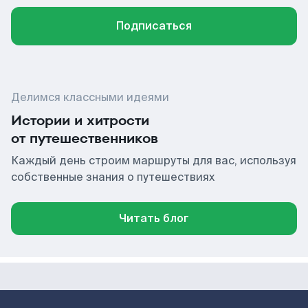
Подписаться
Делимся классными идеями
Истории и хитрости
от путешественников
Каждый день строим маршруты для вас, используя
собственные знания о путешествиях
Читать блог