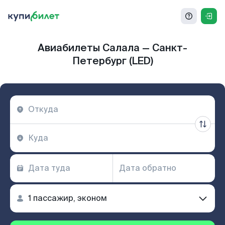
Авиабилеты Салала — Санкт-
Петербург (LED)