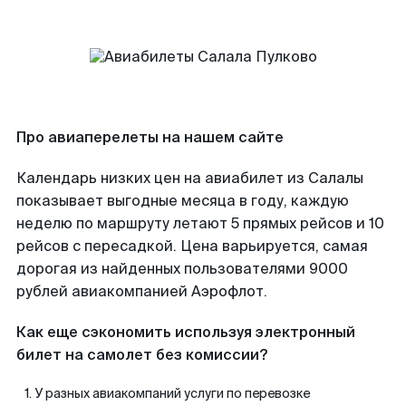
Про авиаперелеты на нашем сайте
Календарь низких цен на авиабилет из Салалы
показывает выгодные месяца в году, каждую
неделю по маршруту летают 5 прямых рейсов и 10
рейсов с пересадкой. Цена варьируется, самая
дорогая из найденных пользователями 9000
рублей авиакомпанией Аэрофлот.
Как еще сэкономить используя электронный
билет на самолет без комиссии?
У разных авиакомпаний услуги по перевозке