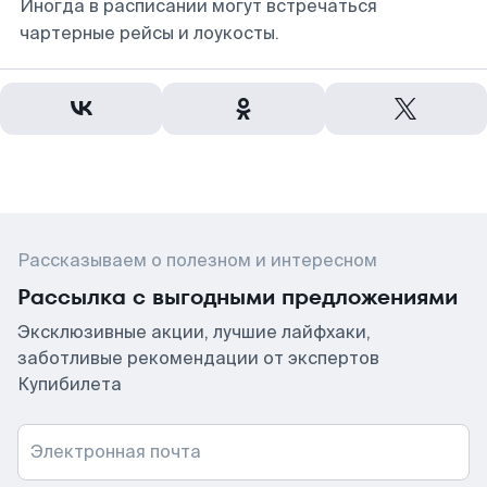
Иногда в расписании могут встречаться
чартерные рейсы и лоукосты.
Рассказываем о полезном и интересном
Рассылка с выгодными предложениями
Эксклюзивные акции, лучшие лайфхаки,
заботливые рекомендации от экспертов
Купибилета
Электронная почта