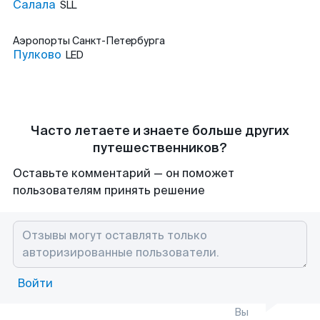
Салала
SLL
Аэропорты
Санкт-Петербурга
Пулково
LED
Часто летаете и знаете больше других
путешественников?
Оставьте комментарий — он поможет
пользователям принять решение
Войти
Вы