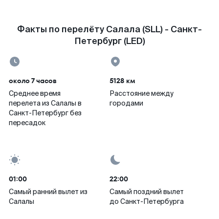
Факты по перелёту Салала (SLL) - Санкт-
Петербург (LED)
около 7 часов
5128 км
Среднее время
Расстояние между
перелета из Салалы в
городами
Санкт-Петербург без
пересадок
01:00
22:00
Самый ранний вылет из
Самый поздний вылет
Салалы
до Санкт-Петербурга