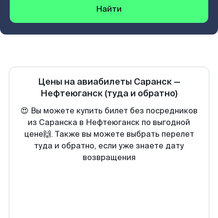
Найти
Цены на авиабилеты
Саранск
—
Нефтеюганск
(туда и обратно)
😍 Вы можете купить билет без посредников
из Саранска в Нефтеюганск по выгодной
цене🙌. Также вы можете выбрать перелет
туда и обратно, если уже знаете дату
возвращения