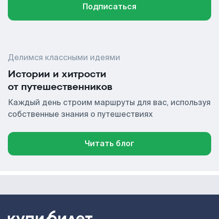
Подписаться
Делимся классными идеями
Истории и хитрости
от путешественников
Каждый день строим маршруты для вас, используя
собственные знания о путешествиях
Читать блог