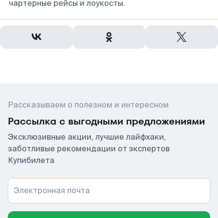
чартерные рейсы и лоукосты.
Рассказываем о полезном и интересном
Рассылка с выгодными предложениями
Эксклюзивные акции, лучшие лайфхаки,
заботливые рекомендации от экспертов
Купибилета
Электронная почта