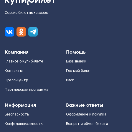
Сервис билетных лазеек
Компания
Помощь
Главное о Купибилете
База знаний
Контакты
Где мой билет
Пресс-центр
Блог
Партнерская программа
Информация
Важные ответы
Безопасность
Оформление и покупка
Конфиденциальность
Возврат и обмен билета