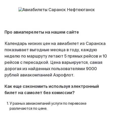
Про авиаперелеты на нашем сайте
Календарь низких цен на авиабилет из Саранска
показывает выгодные месяца в году, каждую
неделю по маршруту летают 5 прямых рейсов и 10
рейсов с пересадкой. Цена варьируется, самая
дорогая из найденных пользователями 9000
рублей авиакомпанией Аэрофлот.
Как еще сэкономить используя электронный
билет на самолет без комиссии?
У разных авиакомпаний услуги по перевозке
различаются по цене.