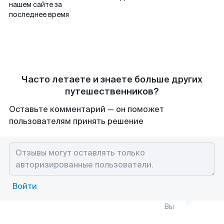
нашем сайте за
последнее время
Часто летаете и знаете больше других
путешественников?
Оставьте комментарий — он поможет
пользователям принять решение
Войти
Вы