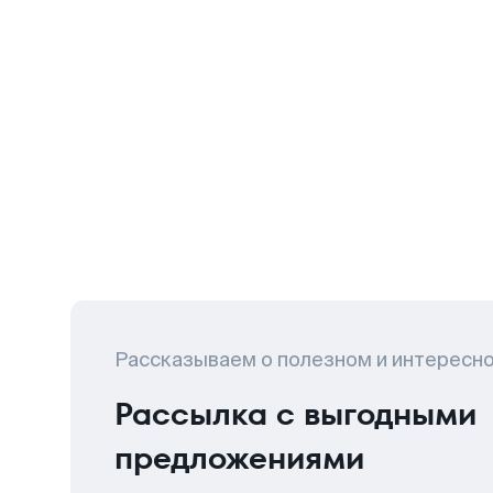
Рассказываем о полезном и интересн
Рассылка с выгодными
предложениями