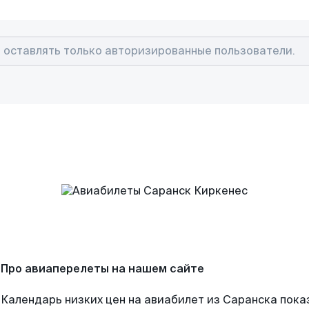
Про авиаперелеты на нашем сайте
Календарь низких цен на авиабилет из Саранска пока