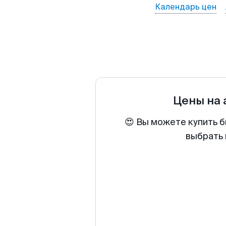
Календарь цен
Цены на
😍 Вы можете купить б
выбрать 