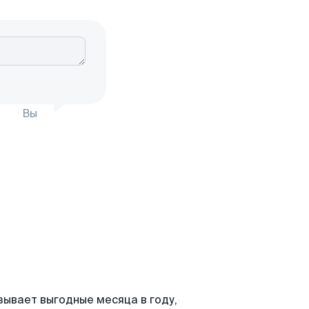
Вы
зывает выгодные месяца в году,