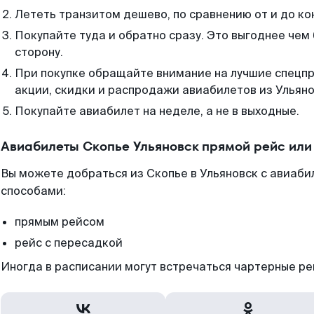
Лететь транзитом дешево, по сравнению от и до ко
Покупайте туда и обратно сразу. Это выгоднее чем 
сторону.
При покупке обращайте внимание на лучшие спецп
акции, скидки и распродажи авиабилетов из Ульяно
Покупайте авиабилет на неделе, а не в выходные.
Авиабилеты Скопье Ульяновск прямой рейс или
Вы можете добраться из Скопье в Ульяновск с авиаби
способами:
прямым рейсом
рейс с пересадкой
Иногда в расписании могут встречаться чартерные ре