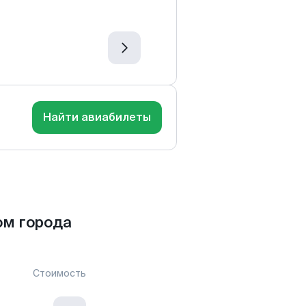
Найти авиабилеты
ом города
Стоимость