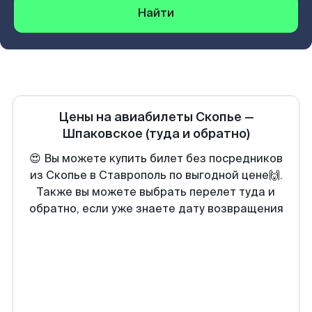
Найти
Цены на авиабилеты
Скопье
—
Шпаковское
(туда и обратно)
😍 Вы можете купить билет без посредников
из Скопье в Ставрополь по выгодной цене🙌.
Также вы можете выбрать перелет туда и
обратно, если уже знаете дату возвращения