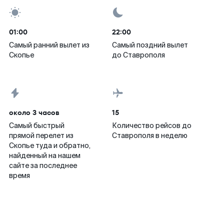
01:00
22:00
Самый ранний вылет из
Самый поздний вылет
Скопье
до Ставрополя
около 3 часов
15
Самый быстрый
Количество рейсов до
прямой перелет из
Ставрополя в неделю
Скопье туда и обратно,
найденный на нашем
сайте за последнее
время