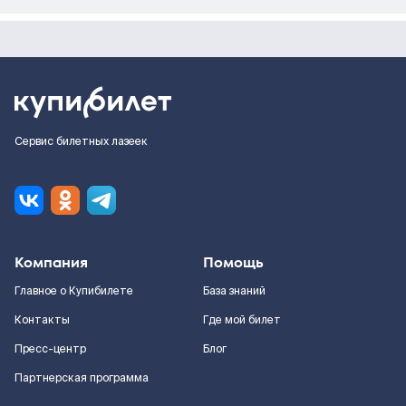
Сервис билетных лазеек
Компания
Помощь
Главное о Купибилете
База знаний
Контакты
Где мой билет
Пресс-центр
Блог
Партнерская программа