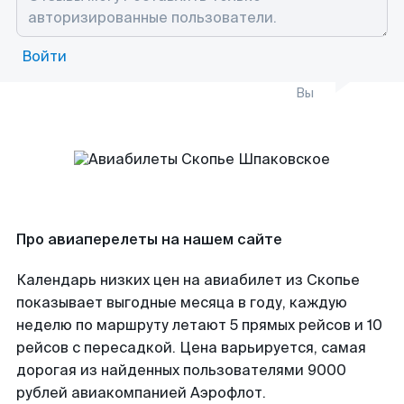
Войти
Вы
Про авиаперелеты на нашем сайте
Календарь низких цен на авиабилет из Скопье
показывает выгодные месяца в году, каждую
неделю по маршруту летают 5 прямых рейсов и 10
рейсов с пересадкой. Цена варьируется, самая
дорогая из найденных пользователями 9000
рублей авиакомпанией Аэрофлот.