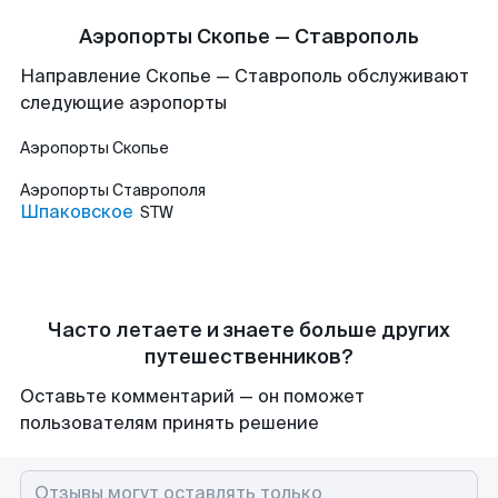
Аэропорты Скопье — Ставрополь
Направление Скопье — Ставрополь обслуживают
следующие аэропорты
Аэропорты
Скопье
Аэропорты
Ставрополя
Шпаковское
STW
Часто летаете и знаете больше других
путешественников?
Оставьте комментарий — он поможет
пользователям принять решение