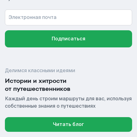
Электронная почта
Подписаться
Делимся классными идеями
Истории и хитрости
от путешественников
Каждый день строим маршруты для вас, используя
собственные знания о путешествиях
Читать блог