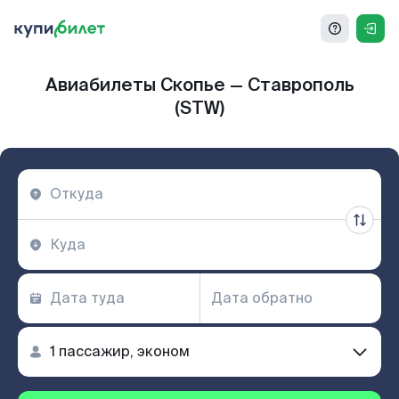
Авиабилеты Скопье — Ставрополь
(STW)