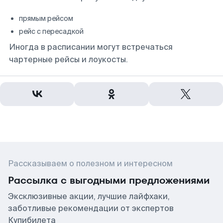
прямым рейсом
рейс с пересадкой
Иногда в расписании могут встречаться
чартерные рейсы и лоукосты.
Рассказываем о полезном и интересном
Рассылка с выгодными предложениями
Эксклюзивные акции, лучшие лайфхаки,
заботливые рекомендации от экспертов
Купибилета