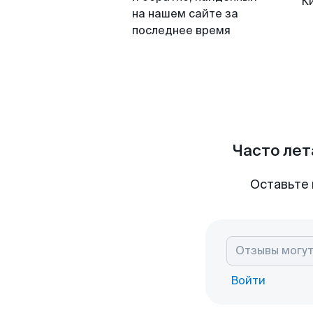
К
на нашем сайте за
последнее время
Часто лет
Оставьте 
Войти