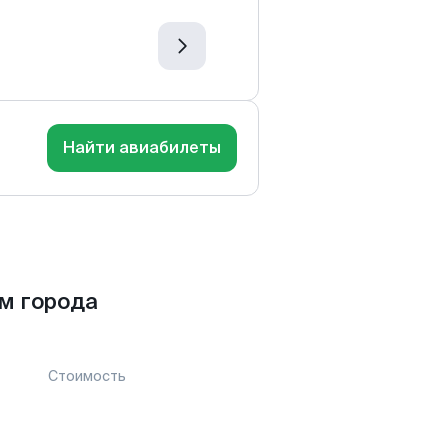
Найти авиабилеты
м города
Стоимость