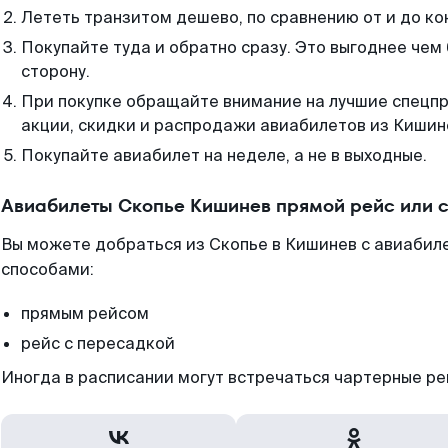
Лететь транзитом дешево, по сравнению от и до ко
Покупайте туда и обратно сразу. Это выгоднее чем
сторону.
При покупке обращайте внимание на лучшие спецп
акции, скидки и распродажи авиабилетов из Кишин
Покупайте авиабилет на неделе, а не в выходные.
Авиабилеты Скопье Кишинев прямой рейс или 
Вы можете добраться из Скопье в Кишинев с авиабил
способами:
прямым рейсом
рейс с пересадкой
Иногда в расписании могут встречаться чартерные ре