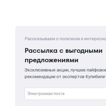
Рассказываем о полезном и интересн
Рассылка с выгодными
предложениями
Эксклюзивные акции, лучшие лайфхаки
рекомендации от экспертов Купибиле
Электронная почта