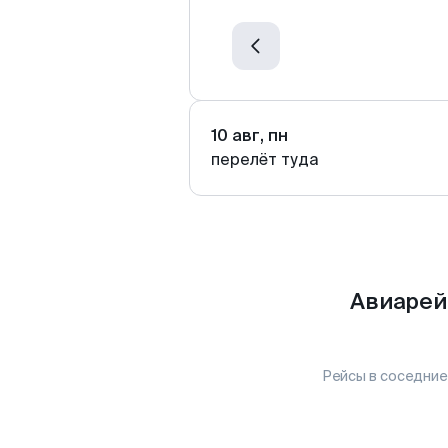
10 авг, пн
перелёт туда
Авиарей
Рейсы в соседние