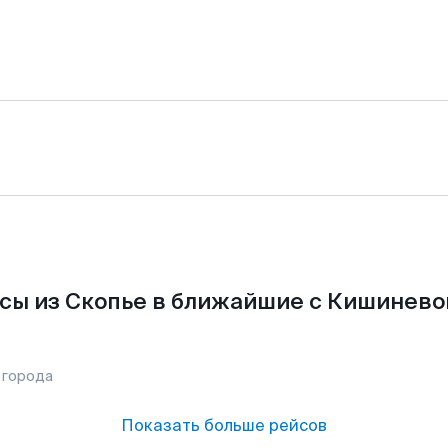
сы из Скопье в ближайшие с Кишинево
 города
Показать больше рейсов