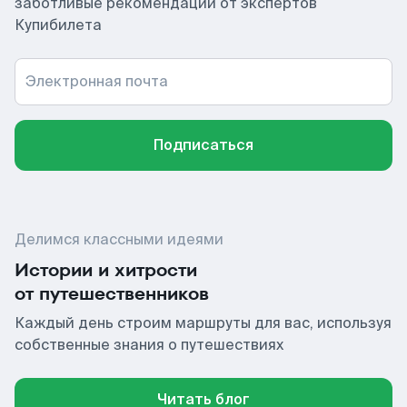
заботливые рекомендации от экспертов
Купибилета
Электронная почта
Подписаться
Делимся классными идеями
Истории и хитрости
от путешественников
Каждый день строим маршруты для вас, используя
собственные знания о путешествиях
Читать блог