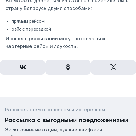
Вы можете добраться из Скопье с авиабилетом в
страну Беларусь двумя способами:
прямым рейсом
рейс с пересадкой
Иногда в расписании могут встречаться
чартерные рейсы и лоукосты.
Рассказываем о полезном и интересном
Рассылка с выгодными предложениями
Эксклюзивные акции, лучшие лайфхаки,