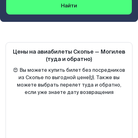
Найти
Цены на авиабилеты
Скопье
—
Могилев
(туда и обратно)
😍 Вы можете купить билет без посредников
из Скопье по выгодной цене🙌. Также вы
можете выбрать перелет туда и обратно,
если уже знаете дату возвращения