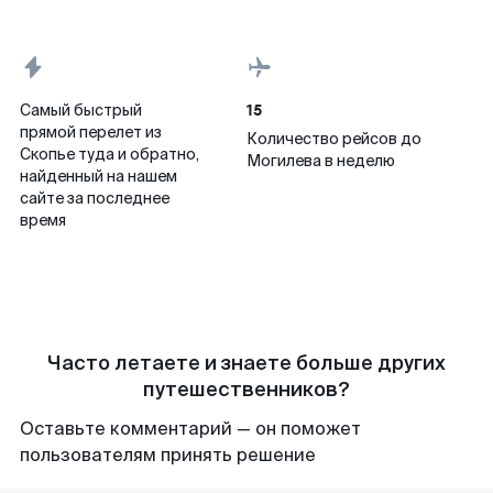
15
Самый быстрый
прямой перелет из
Количество рейсов до
Скопье туда и обратно,
Могилева в неделю
найденный на нашем
сайте за последнее
время
Часто летаете и знаете больше других
путешественников?
Оставьте комментарий — он поможет
пользователям принять решение