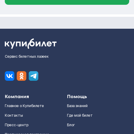
Сервис билетных лазеек
Компания
Помощь
Главное о Купибилете
База знаний
Контакты
Где мой билет
Пресс-центр
Блог