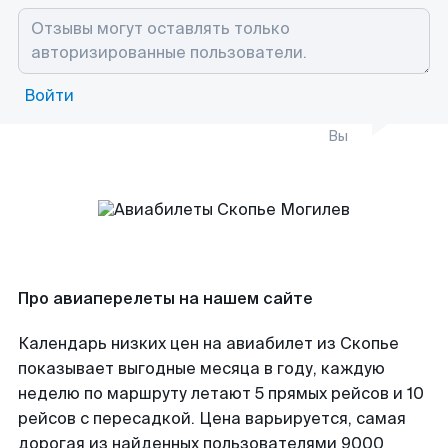
Войти
Вы
Про авиаперелеты на нашем сайте
Календарь низких цен на авиабилет из Скопье
показывает выгодные месяца в году, каждую
неделю по маршруту летают 5 прямых рейсов и 10
рейсов с пересадкой. Цена варьируется, самая
дорогая из найденных пользователями 9000