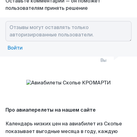
Оставьте комментарий — он поможет
пользователям принять решение
Войти
Вы
Про авиаперелеты на нашем сайте
Календарь низких цен на авиабилет из Скопье
показывает выгодные месяца в году, каждую