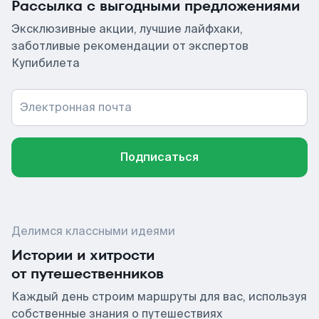
Рассылка с выгодными предложениями
Эксклюзивные акции, лучшие лайфхаки,
заботливые рекомендации от экспертов
Купибилета
Электронная почта
Подписаться
Делимся классными идеями
Истории и хитрости
от путешественников
Каждый день строим маршруты для вас, используя
собственные знания о путешествиях