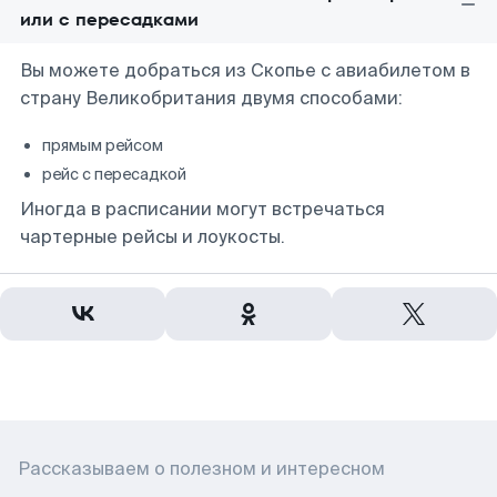
или с пересадками
Вы можете добраться из Скопье с авиабилетом в
страну Великобритания двумя способами:
прямым рейсом
рейс с пересадкой
Иногда в расписании могут встречаться
чартерные рейсы и лоукосты.
Рассказываем о полезном и интересном