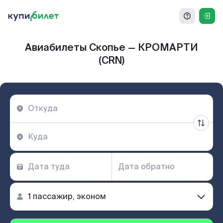
Авиабилеты Скопье — КРОМАРТИ
(CRN)