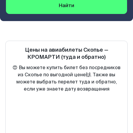
Найти
Цены на авиабилеты
Скопье
—
КРОМАРТИ
(туда и обратно)
😍 Вы можете купить билет без посредников
из Скопье по выгодной цене🙌. Также вы
можете выбрать перелет туда и обратно,
если уже знаете дату возвращения