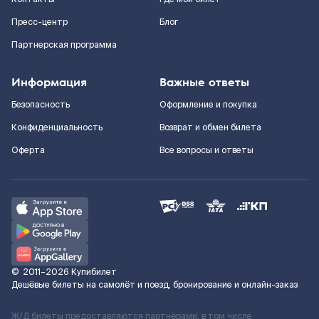
Пресс-центр
Блог
Партнерская программа
Информация
Важные ответы
Безопасность
Оформление и покупка
Конфиденциальность
Возврат и обмен билета
Оферта
Все вопросы и ответы
©
2011–2026
Купибилет
Дешёвые билеты на самолёт и поезд, бронирование и онлайн-заказ
Ж/Д билеты предоставляются партнёрами, в том числе