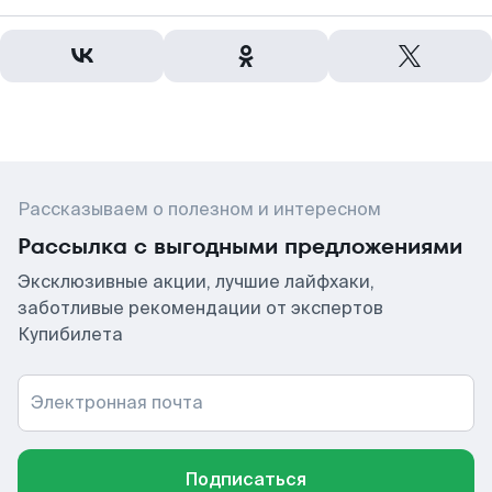
Рассказываем о полезном и интересном
Рассылка с выгодными предложениями
Эксклюзивные акции, лучшие лайфхаки,
заботливые рекомендации от экспертов
Купибилета
Электронная почта
Подписаться