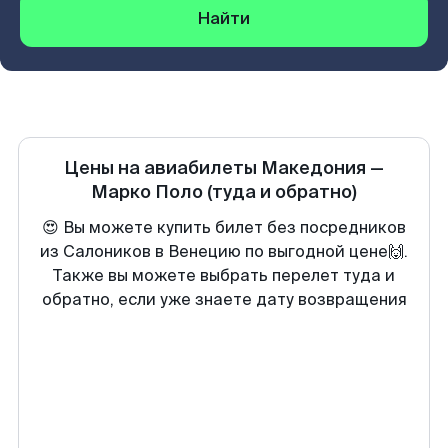
Найти
Цены на авиабилеты
Македония
—
Марко Поло
(туда и обратно)
😍 Вы можете купить билет без посредников
из Салоников в Венецию по выгодной цене🙌.
Также вы можете выбрать перелет туда и
обратно, если уже знаете дату возвращения