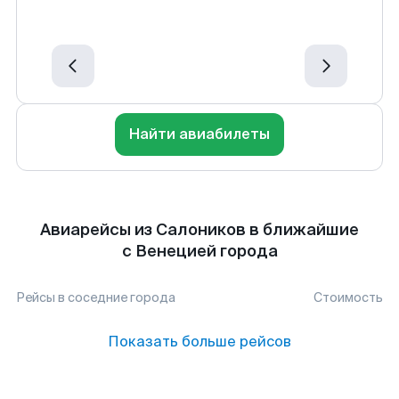
Найти авиабилеты
Авиарейсы из Салоников в ближайшие
с Венецией города
Рейсы в соседние города
Стоимость
Показать больше рейсов