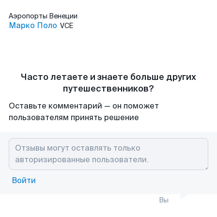
Аэропорты
Венеции
Марко Поло
VCE
Часто летаете и знаете больше других
путешественников?
Оставьте комментарий — он поможет
пользователям принять решение
Войти
Вы