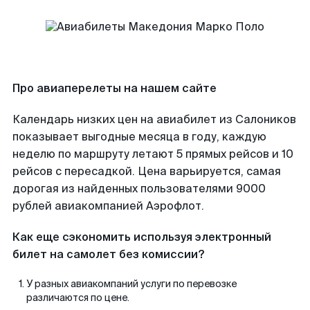
Про авиаперелеты на нашем сайте
Календарь низких цен на авиабилет из Салоников
показывает выгодные месяца в году, каждую
неделю по маршруту летают 5 прямых рейсов и 10
рейсов с пересадкой. Цена варьируется, самая
дорогая из найденных пользователями 9000
рублей авиакомпанией Аэрофлот.
Как еще сэкономить используя электронный
билет на самолет без комиссии?
У разных авиакомпаний услуги по перевозке
различаются по цене.