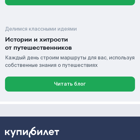
Делимся классными идеями
Истории и хитрости
от путешественников
Каждый день строим маршруты для вас, используя
собственные знания о путешествиях
Читать блог