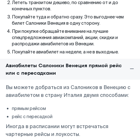
Лететь транзитом дешево, по сравнению от и до
конечных пунктов.
Покупайте туда и обратно сразу. Это выгоднее чем
билет Салоники Венеция в одну сторону.
При покупке обращайте внимание на лучшие
спецпредложения авиакомпаний, акции, скидки и
распродажи авиабилетов из Венеции.
Покупайте авиабилет на неделе, а не в выходные.
Авиабилеты Салоники Венеция прямой рейс
или с пересадками
Вы можете добраться из Салоников в Венецию с
авиабилетом в страну Италия двумя способами:
прямым рейсом
рейс с пересадкой
Иногда в расписании могут встречаться
чартерные рейсы и лоукосты.