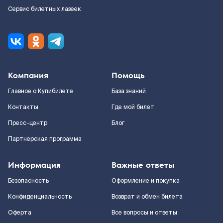
Сервис билетных лазеек
Компания
Помощь
Главное о Купибилете
База знаний
Контакты
Где мой билет
Пресс-центр
Блог
Партнерская программа
Информация
Важные ответы
Безопасность
Оформление и покупка
Конфиденциальность
Возврат и обмен билета
Оферта
Все вопросы и ответы