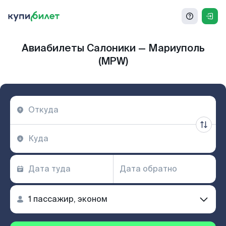
Авиабилеты Салоники — Мариуполь
(MPW)