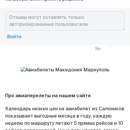
Войти
Вы
Про авиаперелеты на нашем сайте
Календарь низких цен на авиабилет из Салоников
показывает выгодные месяца в году, каждую
неделю по маршруту летают 5 прямых рейсов и 10