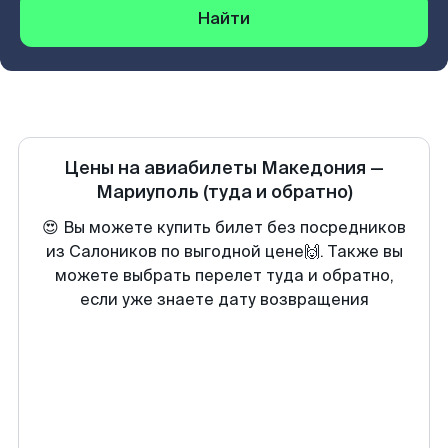
Найти
Цены на авиабилеты
Македония
—
Мариуполь
(туда и обратно)
😍 Вы можете купить билет без посредников
из Салоников по выгодной цене🙌. Также вы
можете выбрать перелет туда и обратно,
если уже знаете дату возвращения