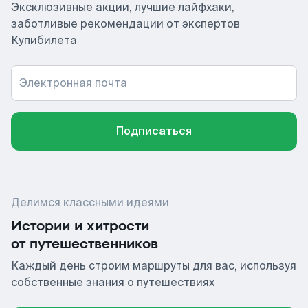
Эксклюзивные акции, лучшие лайфхаки,
заботливые рекомендации от экспертов
Купибилета
Электронная почта
Подписаться
Делимся классными идеями
Истории и хитрости
от путешественников
Каждый день строим маршруты для вас, используя
собственные знания о путешествиях