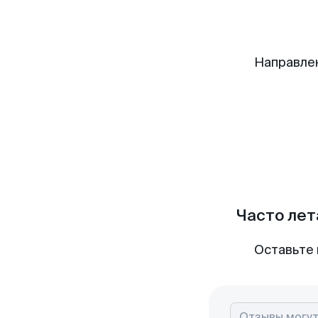
Направле
Часто лет
Оставьте 