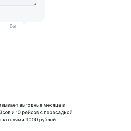
Вы
азывает выгодные месяца в
сов и 10 рейсов с пересадкой.
зователями 9000 рублей