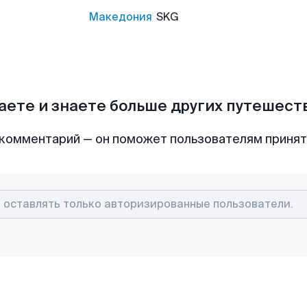
Македония
SKG
аете и знаете больше других путешес
комментарий — он поможет пользователям приня