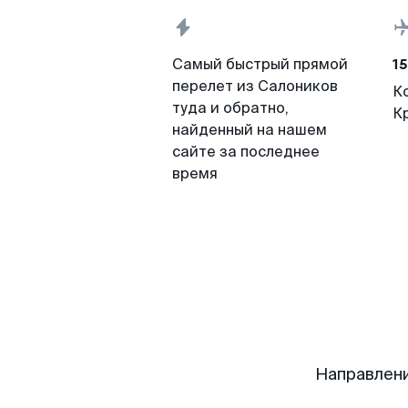
15
Самый быстрый прямой
перелет из Салоников
К
туда и обратно,
К
найденный на нашем
сайте за последнее
время
Направлени