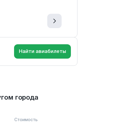
Найти авиабилеты
гом города
Стоимость