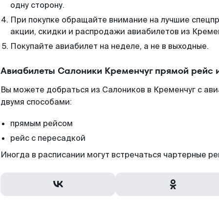
одну сторону.
При покупке обращайте внимание на лучшие спецп
акции, скидки и распродажи авиабилетов из Креме
Покупайте авиабилет на неделе, а не в выходные.
Авиабилеты Салоники Кременчуг прямой рейс 
Вы можете добраться из Салоников в Кременчуг с ави
двумя способами:
прямым рейсом
рейс с пересадкой
Иногда в расписании могут встречаться чартерные ре