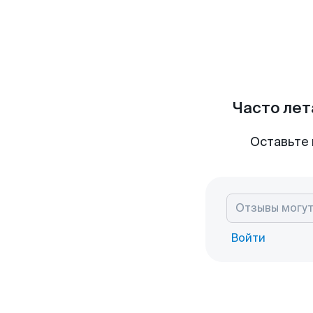
Часто лет
Оставьте 
Войти