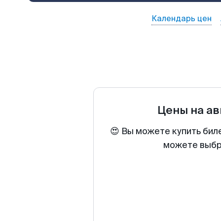
Календарь цен
Цены на а
😍 Вы можете купить бил
можете выбра