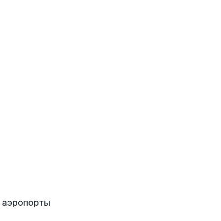
е аэропорты