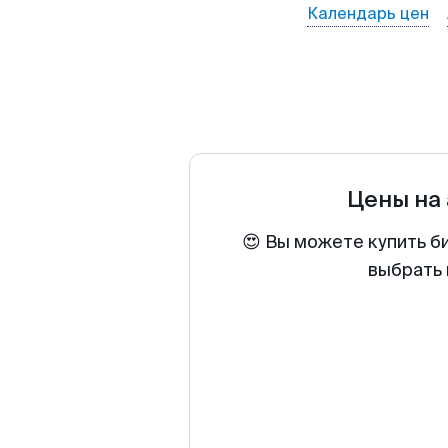
Календарь цен
Цены на
😍 Вы можете купить б
выбрать 