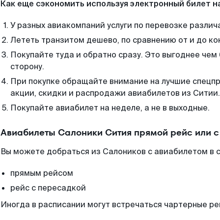
Как еще сэкономить используя электронный билет н
У разных авиакомпаний услуги по перевозке различ
Лететь транзитом дешево, по сравнению от и до ко
Покупайте туда и обратно сразу. Это выгоднее чем
сторону.
При покупке обращайте внимание на лучшие спецп
акции, скидки и распродажи авиабилетов из Ситии.
Покупайте авиабилет на неделе, а не в выходные.
Авиабилеты Салоники Сития прямой рейс или 
Вы можете добраться из Салоников с авиабилетом в с
прямым рейсом
рейс с пересадкой
Иногда в расписании могут встречаться чартерные ре