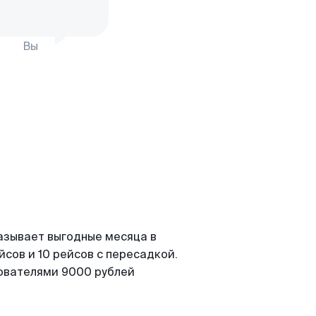
Вы
азывает выгодные месяца в
сов и 10 рейсов с пересадкой.
зователями 9000 рублей