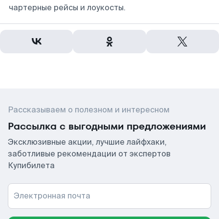
чартерные рейсы и лоукосты.
Рассказываем о полезном и интересном
Рассылка с выгодными предложениями
Эксклюзивные акции, лучшие лайфхаки,
заботливые рекомендации от экспертов
Купибилета
Электронная почта