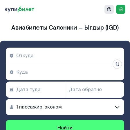
Авиабилеты Салоники — Ыгдыр (IGD)
Найти