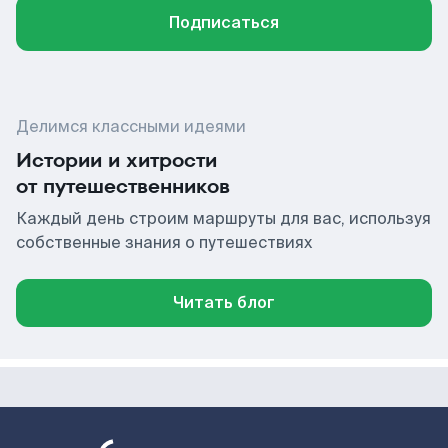
Подписаться
Делимся классными идеями
Истории и хитрости
от путешественников
Каждый день строим маршруты для вас, используя
собственные знания о путешествиях
Читать блог