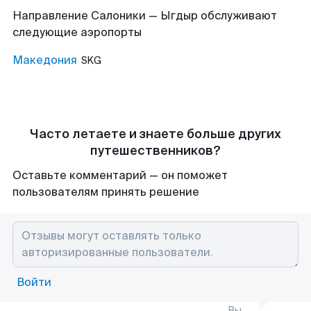
Направление Салоники — Ыгдыр обслуживают
следующие аэропорты
Македония
SKG
Часто летаете и знаете больше других
путешественников?
Оставьте комментарий — он поможет
пользователям принять решение
Войти
Вы