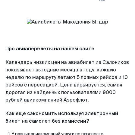
Про авиаперелеты на нашем сайте
Календарь низких цен на авиабилет из Салоников
показывает выгодные месяца в году, каждую
неделю по маршруту летают 5 прямых рейсов и 10
рейсов с пересадкой. Цена варьируется, самая
дорогая из найденных пользователями 9000
рублей авиакомпанией Аэрофлот.
Как еще сэкономить используя электронный
билет на самолет без комиссии?
У разных авиакомпаний услуги по перевозке