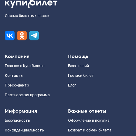
Сервис билетных лазеек
Компания
Помощь
Главное о Купибилете
База знаний
Контакты
Где мой билет
Пресс-центр
Блог
Партнерская программа
Информация
Важные ответы
Безопасность
Оформление и покупка
Конфиденциальность
Возврат и обмен билета