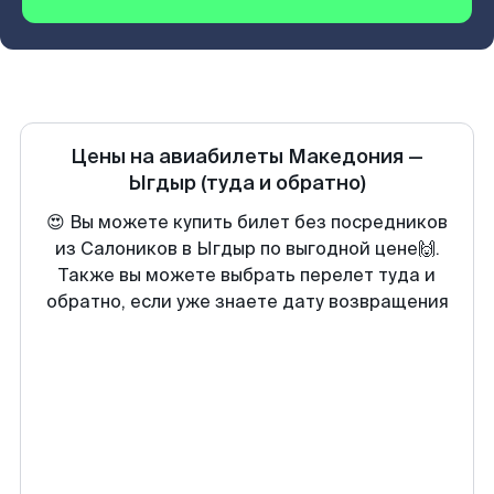
Цены на авиабилеты
Македония
—
Ыгдыр
(туда и обратно)
😍 Вы можете купить билет без посредников
из Салоников в Ыгдыр по выгодной цене🙌.
Также вы можете выбрать перелет туда и
обратно, если уже знаете дату возвращения