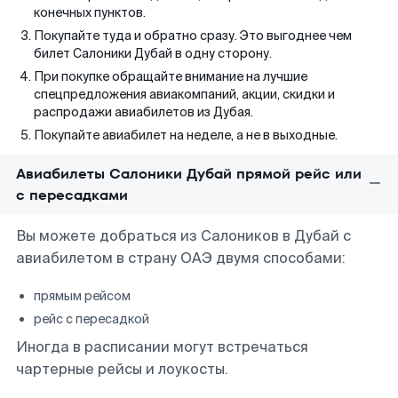
конечных пунктов.
Покупайте туда и обратно сразу. Это выгоднее чем
билет Салоники Дубай в одну сторону.
При покупке обращайте внимание на лучшие
спецпредложения авиакомпаний, акции, скидки и
распродажи авиабилетов из Дубая.
Покупайте авиабилет на неделе, а не в выходные.
Авиабилеты Салоники Дубай прямой рейс или
с пересадками
Вы можете добраться из Салоников в Дубай с
авиабилетом в страну ОАЭ двумя способами:
прямым рейсом
рейс с пересадкой
Иногда в расписании могут встречаться
чартерные рейсы и лоукосты.