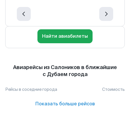
Найти авиабилеты
Авиарейсы из Салоников в ближайшие
с Дубаем города
Рейсы в соседние города
Стоимость
Показать больше рейсов