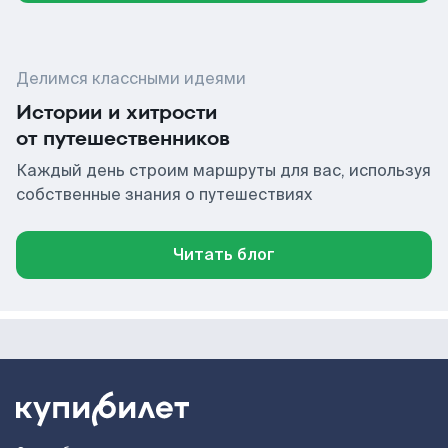
Делимся классными идеями
Истории и хитрости
от путешественников
Каждый день строим маршруты для вас, используя
собственные знания о путешествиях
Читать блог