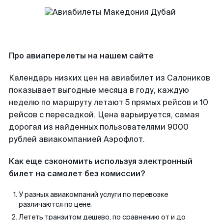
Про авиаперелеты на нашем сайте
Календарь низких цен на авиабилет из Салоников
показывает выгодные месяца в году, каждую
неделю по маршруту летают 5 прямых рейсов и 10
рейсов с пересадкой. Цена варьируется, самая
дорогая из найденных пользователями 9000
рублей авиакомпанией Аэрофлот.
Как еще сэкономить используя электронный
билет на самолет без комиссии?
У разных авиакомпаний услуги по перевозке
различаются по цене.
Лететь транзитом дешево, по сравнению от и до