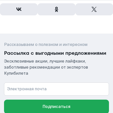
Рассказываем о полезном и интересном
Рассылка с выгодными предложениями
Эксклюзивные акции, лучшие лайфхаки,
заботливые рекомендации от экспертов
Купибилета
Электронная почта
Подписаться