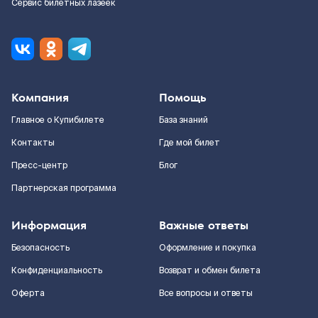
Сервис билетных лазеек
Компания
Помощь
Главное о Купибилете
База знаний
Контакты
Где мой билет
Пресс-центр
Блог
Партнерская программа
Информация
Важные ответы
Безопасность
Оформление и покупка
Конфиденциальность
Возврат и обмен билета
Оферта
Все вопросы и ответы