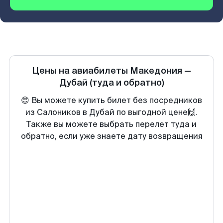
Цены на авиабилеты
Македония
—
Дубай
(туда и обратно)
😍 Вы можете купить билет без посредников
из Салоников в Дубай по выгодной цене🙌.
Также вы можете выбрать перелет туда и
обратно, если уже знаете дату возвращения