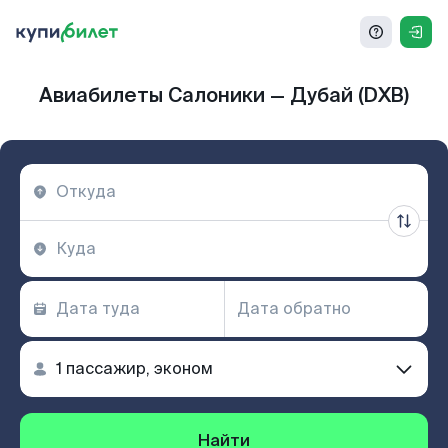
Авиабилеты Салоники — Дубай (DXB)
Найти