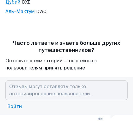
Дубай
DXB
Аль-Мактум
DWC
Часто летаете и знаете больше других
путешественников?
Оставьте комментарий — он поможет
пользователям принять решение
Войти
Вы