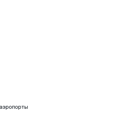
 аэропорты