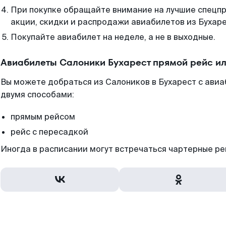
При покупке обращайте внимание на лучшие спецп
акции, скидки и распродажи авиабилетов из Бухаре
Покупайте авиабилет на неделе, а не в выходные.
Авиабилеты Салоники Бухарест прямой рейс и
Вы можете добраться из Салоников в Бухарест с авиа
двумя способами:
прямым рейсом
рейс с пересадкой
Иногда в расписании могут встречаться чартерные ре