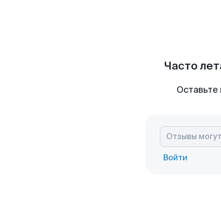
Часто лет
Оставьте 
Войти