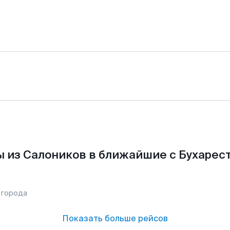
 из Салоников в ближайшие с Бухарес
 города
Показать больше рейсов