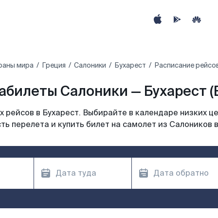
раны мира
Греция
Салоники
Бухарест
Расписание рейсов
абилеты Салоники — Бухарест (
 рейсов в Бухарест. Выбирайте в календаре низких це
ть перелета и купить билет на самолет из Салоников в