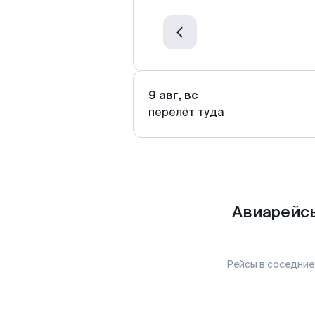
9 авг, вс
перелёт туда
Авиарейсы
Рейсы в соседние