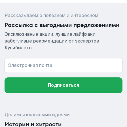
Рассказываем о полезном и интересном
Рассылка с выгодными предложениями
Эксклюзивные акции, лучшие лайфхаки,
заботливые рекомендации от экспертов
Купибилета
Электронная почта
Подписаться
Делимся классными идеями
Истории и хитрости