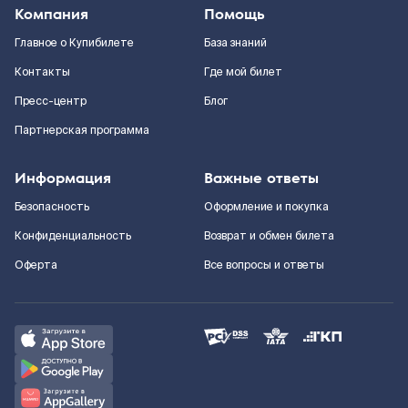
Компания
Помощь
Главное о Купибилете
База знаний
Контакты
Где мой билет
Пресс-центр
Блог
Партнерская программа
Информация
Важные ответы
Безопасность
Оформление и покупка
Конфиденциальность
Возврат и обмен билета
Оферта
Все вопросы и ответы