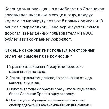
Календарь низких цен на авиабилет из Салоников
показывает выгодные месяца в году, каждую
неделю по маршруту летают 5 прямых рейсов и 10
рейсов с пересадкой. Цена варьируется, самая
дорогая из найденных пользователями 9000
рублей авиакомпанией Аэрофлот.
Как еще сэкономить используя электронный
билет на самолет без комиссии?
У разных авиакомпаний услуги по перевозке
различаются по цене.
Лететь транзитом дешево, по сравнению от и до
конечных пунктов.
Покупайте туда и обратно сразу. Это выгоднее чем
билет Салоники Брест в одну сторону.
При покупке обращайте внимание на лучшие
спецпредложения авиакомпаний, акции, скидки и