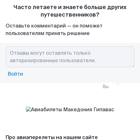
Часто летаете и знаете больше других
путешественников?
Оставьте комментарий — он поможет
пользователям принять решение
Войти
Вы
Про авиаперелеты на нашем сайте