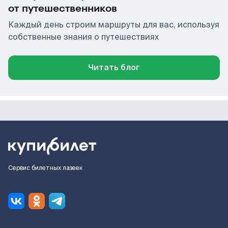
от путешественников
Каждый день строим маршруты для вас, используя
собственные знания о путешествиях
Читать блог
Сервис билетных лазеек