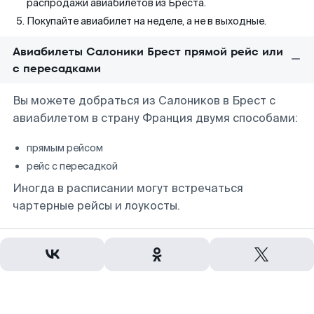
распродажи авиабилетов из Бреста.
Покупайте авиабилет на неделе, а не в выходные.
Авиабилеты Салоники Брест прямой рейс или
с пересадками
Вы можете добраться из Салоников в Брест с
авиабилетом в страну Франция двумя способами:
прямым рейсом
рейс с пересадкой
Иногда в расписании могут встречаться
чартерные рейсы и лоукосты.