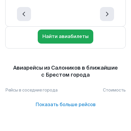
Найти авиабилеты
Авиарейсы из Салоников в ближайшие
с Брестом города
Рейсы в соседние города
Стоимость
Показать больше рейсов