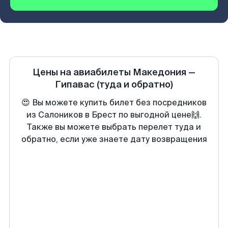
Цены на авиабилеты
Македония
—
Гипавас
(туда и обратно)
😍 Вы можете купить билет без посредников
из Салоников в Брест по выгодной цене🙌.
Также вы можете выбрать перелет туда и
обратно, если уже знаете дату возвращения