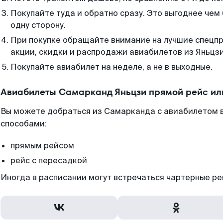
Покупайте туда и обратно сразу. Это выгоднее чем
одну сторону.
При покупке обращайте внимание на лучшие спецп
акции, скидки и распродажи авиабилетов из Яньцзи
Покупайте авиабилет на неделе, а не в выходные.
Авиабилеты Самарканд Яньцзи прямой рейс ил
Вы можете добраться из Самарканда с авиабилетом в
способами:
прямым рейсом
рейс с пересадкой
Иногда в расписании могут встречаться чартерные ре