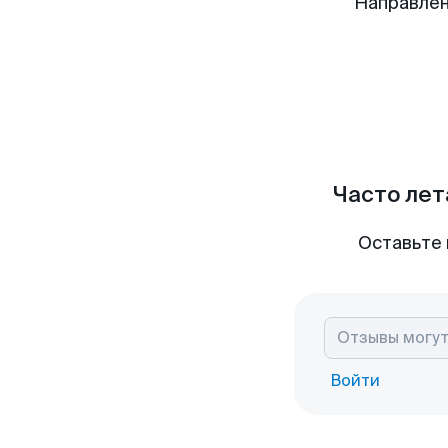
Направлен
Часто лет
Оставьте 
Войти