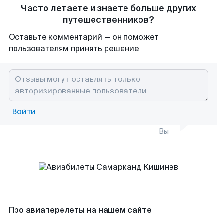
Часто летаете и знаете больше других
путешественников?
Оставьте комментарий — он поможет
пользователям принять решение
Войти
Вы
Про авиаперелеты на нашем сайте