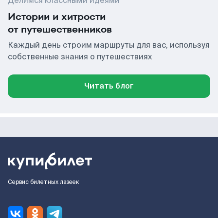
Делимся классными идеями
Истории и хитрости
от путешественников
Каждый день строим маршруты для вас, используя
собственные знания о путешествиях
Читать блог
Сервис билетных лазеек