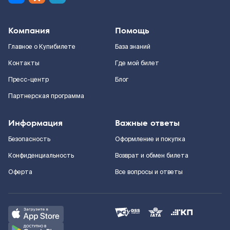
Компания
Помощь
Главное о Купибилете
База знаний
Контакты
Где мой билет
Пресс-центр
Блог
Партнерская программа
Информация
Важные ответы
Безопасность
Оформление и покупка
Конфиденциальность
Возврат и обмен билета
Оферта
Все вопросы и ответы