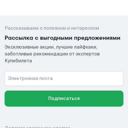
Рассказываем о полезном и интересном
Рассылка с выгодными предложениями
Эксклюзивные акции, лучшие лайфхаки,
заботливые рекомендации от экспертов
Купибилета
Электронная почта
Подписаться