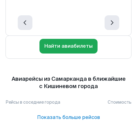
Найти авиабилеты
Авиарейсы из Самарканда в ближайшие
с Кишиневом города
Рейсы в соседние города
Стоимость
Показать больше рейсов