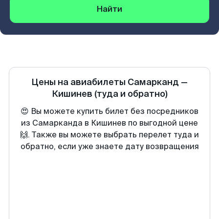
Найти
Цены на авиабилеты
Самарканд
—
Кишинев
(туда и обратно)
😍 Вы можете купить билет без посредников
из Самарканда в Кишинев по выгодной цене
🙌. Также вы можете выбрать перелет туда и
обратно, если уже знаете дату возвращения