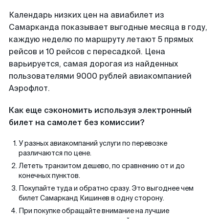
Календарь низких цен на авиабилет из
Самарканда показывает выгодные месяца в году,
каждую неделю по маршруту летают 5 прямых
рейсов и 10 рейсов с пересадкой. Цена
варьируется, самая дорогая из найденных
пользователями 9000 рублей авиакомпанией
Аэрофлот.
Как еще сэкономить используя электронный
билет на самолет без комиссии?
У разных авиакомпаний услуги по перевозке
различаются по цене.
Лететь транзитом дешево, по сравнению от и до
конечных пунктов.
Покупайте туда и обратно сразу. Это выгоднее чем
билет Самарканд Кишинев в одну сторону.
При покупке обращайте внимание на лучшие