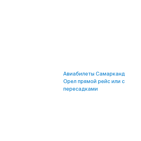
Авиабилеты Самарканд
Орел прямой рейс или с
пересадками