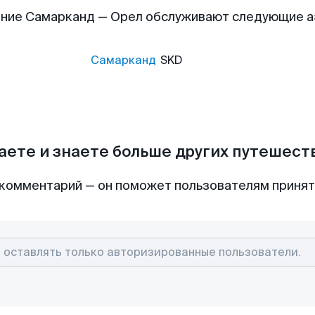
ние Самарканд — Орел обслуживают следующие 
Самарканд
SKD
аете и знаете больше других путешес
комментарий — он поможет пользователям приня