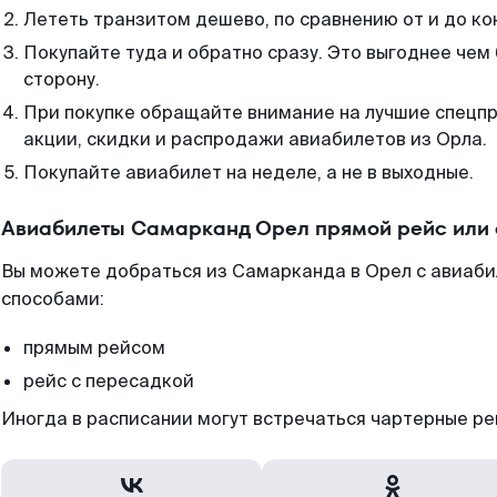
Лететь транзитом дешево, по сравнению от и до ко
Покупайте туда и обратно сразу. Это выгоднее чем
сторону.
При покупке обращайте внимание на лучшие спецп
акции, скидки и распродажи авиабилетов из Орла.
Покупайте авиабилет на неделе, а не в выходные.
Авиабилеты Самарканд Орел прямой рейс или
Вы можете добраться из Самарканда в Орел с авиаби
способами:
прямым рейсом
рейс с пересадкой
Иногда в расписании могут встречаться чартерные ре