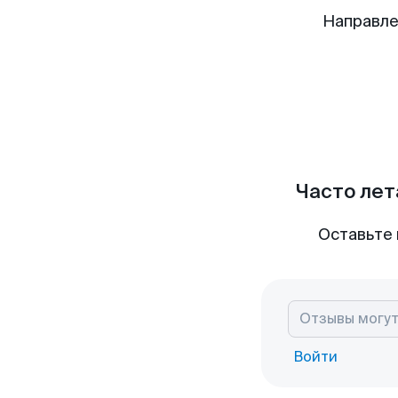
Направле
Часто лет
Оставьте 
Войти