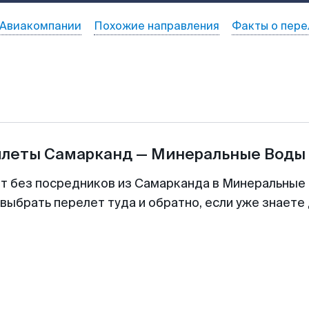
Авиакомпании
Похожие направления
Факты о пере
илеты
Самарканд
—
Минеральные Воды
ет без посредников из Самарканда в Минеральные 
выбрать перелет туда и обратно, если уже знаете