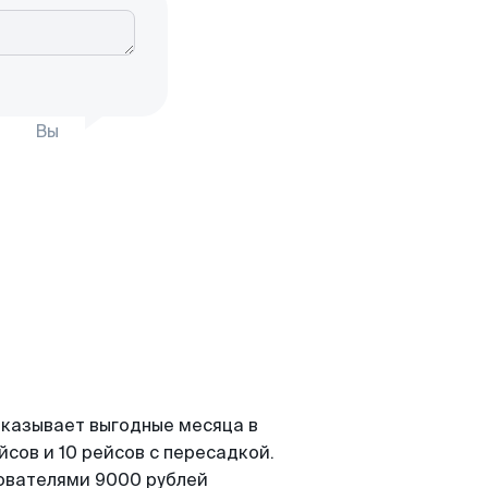
Вы
оказывает выгодные месяца в
сов и 10 рейсов с пересадкой.
зователями 9000 рублей