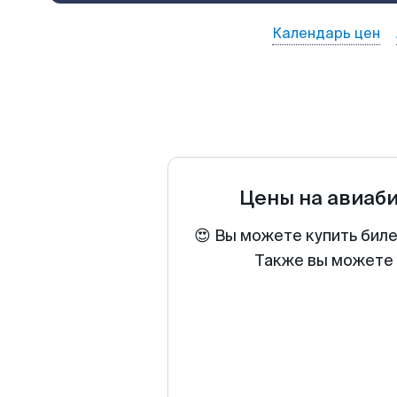
Календарь цен
Цены на авиаб
😍 Вы можете купить бил
Также вы можете 