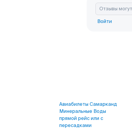
Войти
Авиабилеты Самарканд
Минеральные Воды
прямой рейс или с
пересадками