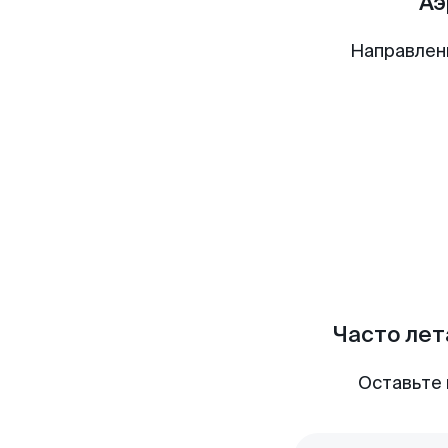
Аэ
Направлен
Часто лет
Оставьте 