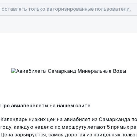
Про авиаперелеты на нашем сайте
Календарь низких цен на авиабилет из Самарканда п
году, каждую неделю по маршруту летают 5 прямых рей
Цена варьируется, самая дорогая из найденных поль