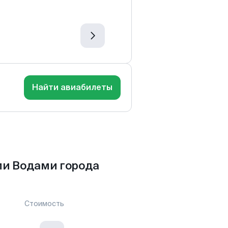
Найти авиабилеты
и Водами города
Стоимость